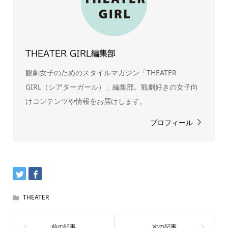
THEATER GIRL編集部
観劇女子のためのスタイルマガジン「THEATER
GIRL（シアターガール）」編集部。観劇好きの女子向
けコンテンツや情報をお届けします。
プロフィール
THEATER