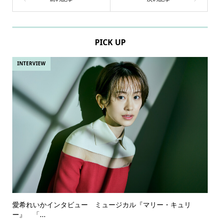
PICK UP
INTERVIEW
愛希れいかインタビュー ミュージカル『マリー・キュリ
ー』 「...