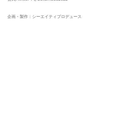
企画・製作：シーエイティプロデュース