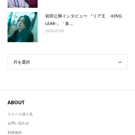
前田公輝インタビュー 『リア王 -KING
LEAR-』「多...
2026.07.08
月を選択
ABOUT
リリース送り先
お問い合わせ
利用規約