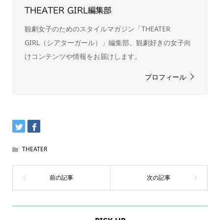
THEATER GIRL編集部
観劇女子のためのスタイルマガジン「THEATER
GIRL（シアターガール）」編集部。観劇好きの女子向
けコンテンツや情報をお届けします。
プロフィール
THEATER