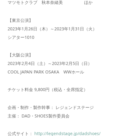
マツモトクラブ 秋本奈緒美 ほか
【東京公演】
2023年1月26日（木）～2023年1月31日（火）
シアター1010
【大阪公演】
2023年2月4日（土）～2023年2月5日（日）
COOL JAPAN PARK OSAKA WWホール
チケット料金 9,800円（税込・全席指定）
企画・制作・製作幹事： レジェンドステージ
主催： DAD・SHOES製作委員会
公式サイト：
http://legendstage.jp/dadshoes/