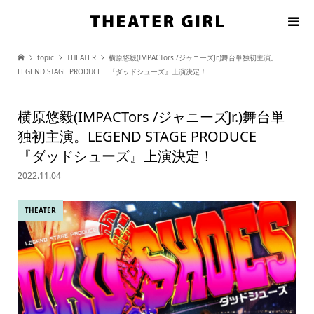
topic
THEATER
横原悠毅(IMPACTors /ジャニーズJr.)舞台単独初主演。
LEGEND STAGE PRODUCE 『ダッドシューズ』上演決定！
横原悠毅(IMPACTors /ジャニーズJr.)舞台単
独初主演。LEGEND STAGE PRODUCE
『ダッドシューズ』上演決定！
2022.11.04
THEATER