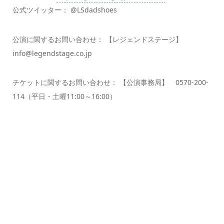
公式ツイッター： @LSdadshoes
公演に関するお問い合わせ： 【レジェンドステージ】
info@legendstage.co.jp
チケットに関するお問い合わせ： 【公演事務局】 0570-200-
114（平日・土曜11:00～16:00）