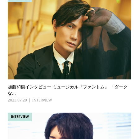
加藤和樹インタビュー ミュージカル『ファントム』 「ダーク
な...
2023.07.20
INTERVIEW
INTERVIEW