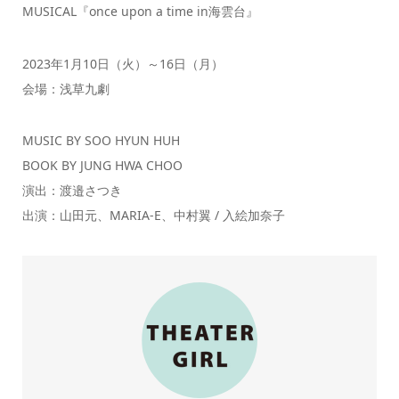
MUSICAL『once upon a time in海雲台』
2023年1月10日（火）～16日（月）
会場：浅草九劇
MUSIC BY SOO HYUN HUH
BOOK BY JUNG HWA CHOO
演出：渡邉さつき
出演：山田元、MARIA-E、中村翼 / 入絵加奈子