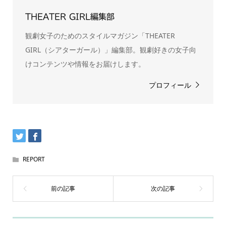
THEATER GIRL編集部
観劇女子のためのスタイルマガジン「THEATER
GIRL（シアターガール）」編集部。観劇好きの女子向
けコンテンツや情報をお届けします。
プロフィール
REPORT