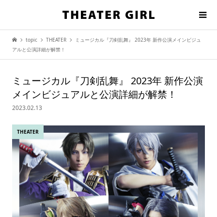
topic
THEATER
ミュージカル『刀剣乱舞』 2023年 新作公演メインビジュ
アルと公演詳細が解禁！
ミュージカル『刀剣乱舞』 2023年 新作公演
メインビジュアルと公演詳細が解禁！
2023.02.13
THEATER