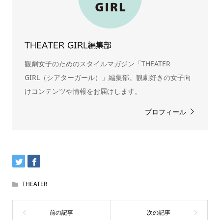
THEATER GIRL編集部
観劇女子のためのスタイルマガジン「THEATER
GIRL（シアターガール）」編集部。観劇好きの女子向
けコンテンツや情報をお届けします。
プロフィール
THEATER