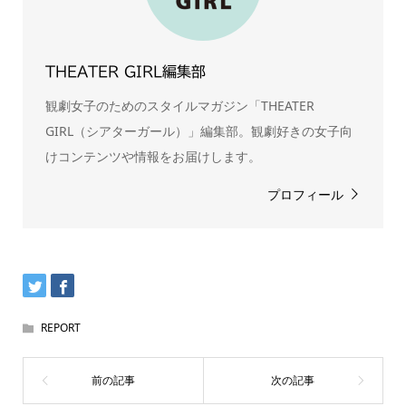
THEATER GIRL編集部
観劇女子のためのスタイルマガジン「THEATER
GIRL（シアターガール）」編集部。観劇好きの女子向
けコンテンツや情報をお届けします。
プロフィール
REPORT