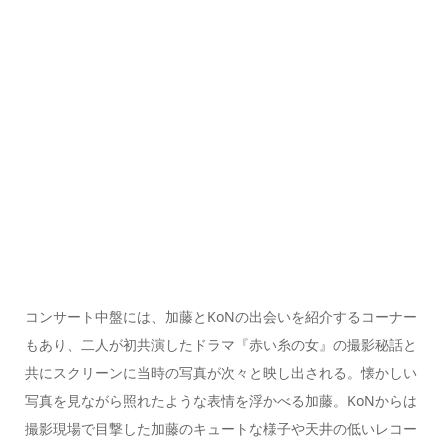
コンサート中盤には、加藤とKoNの出会いを紹介するコーナー
もあり、二人が初共演したドラマ『赤い糸の女』の撮影秘話と
共にスクリーンに当時の写真が次々と映し出される。懐かしい
写真を見ながら照れたような表情を浮かべる加藤。KoNからは
撮影現場で目撃した加藤のキュートな様子や天井の低いレコー