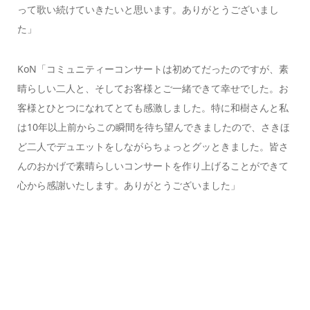
って歌い続けていきたいと思います。ありがとうございまし
た」
KoN「コミュニティーコンサートは初めてだったのですが、素
晴らしい二人と、そしてお客様とご一緒できて幸せでした。お
客様とひとつになれてとても感激しました。特に和樹さんと私
は10年以上前からこの瞬間を待ち望んできましたので、さきほ
ど二人でデュエットをしながらちょっとグッときました。皆さ
んのおかげで素晴らしいコンサートを作り上げることができて
心から感謝いたします。ありがとうございました」