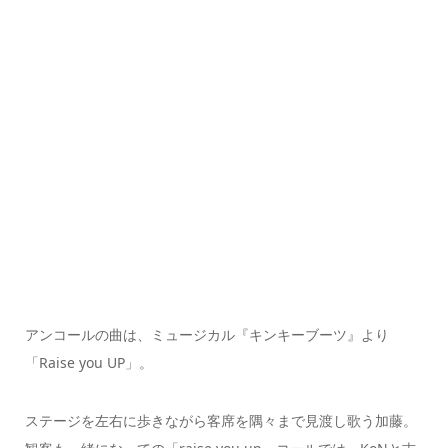
アンコールの曲は、ミュージカル『キンキーブーツ』より
「Raise you UP」。
ステージを左右に歩きながら客席を隅々まで見渡し歌う加藤。