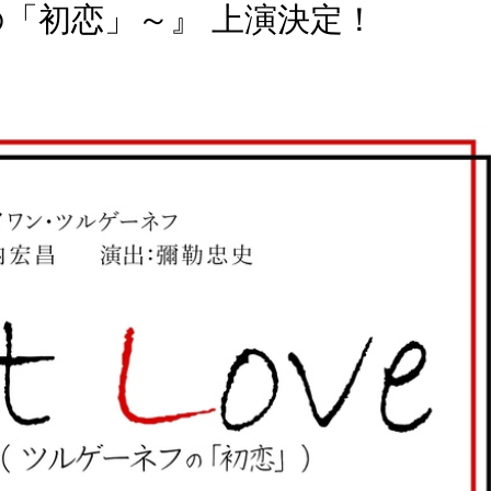
「初恋」～』 上演決定！