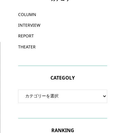
COLUMN
INTERVIEW
REPORT
THEATER
CATEGOLY
RANKING