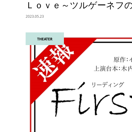
Ｌｏｖｅ～ツルゲーネフの
2023.05.23
THEATER