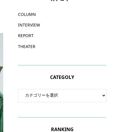
COLUMN
INTERVIEW
REPORT
THEATER
CATEGOLY
RANKING