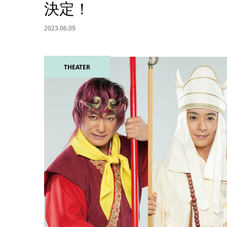
決定！
2023.06.09
THEATER