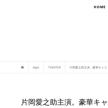
HOME
topic
THEATER
片岡愛之助主演。豪華キャス
片岡愛之助主演。豪華キ