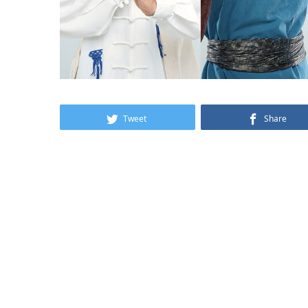
Tweet
Share