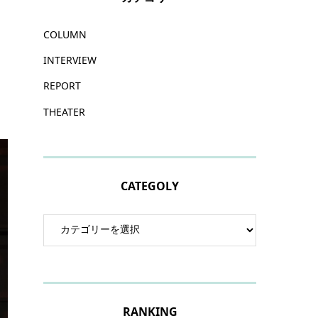
COLUMN
INTERVIEW
REPORT
THEATER
CATEGOLY
RANKING