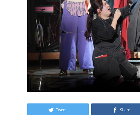
Tweet
Share