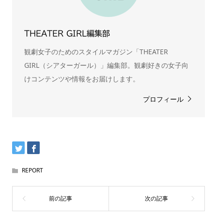
THEATER GIRL編集部
観劇女子のためのスタイルマガジン「THEATER
GIRL（シアターガール）」編集部。観劇好きの女子向
けコンテンツや情報をお届けします。
プロフィール
REPORT