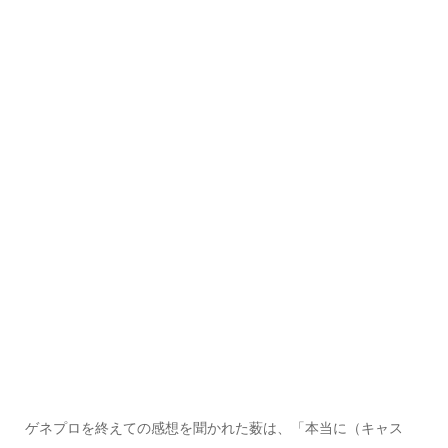
ゲネプロを終えての感想を聞かれた薮は、「本当に（キャス