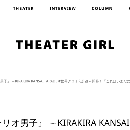
THEATER
INTERVIEW
COLUMN
』 ～KIRAKIRA KANSAI PARADE #世界クロミ化計画～開幕！「これは
子』 ～KIRAKIRA KANSAI