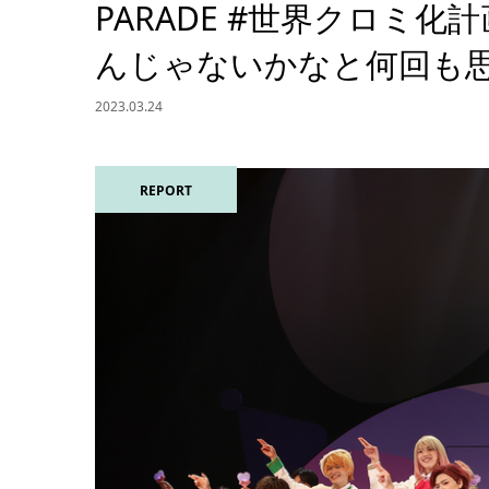
PARADE #世界クロミ
んじゃないかなと何回も
2023.03.24
REPORT