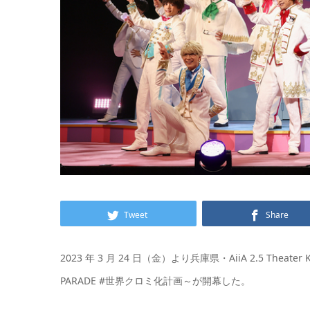
Tweet
Share
2023 年 3 月 24 日（金）より兵庫県・AiiA 2.5 Thea
PARADE #世界クロミ化計画～が開幕した。