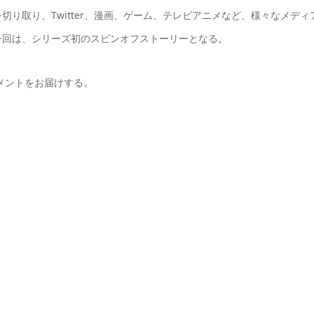
り取り、Twitter、漫画、ゲーム、テレビアニメなど、様々なメディ
今回は、シリーズ初のスピンオフストーリーとなる。
メントをお届けする。