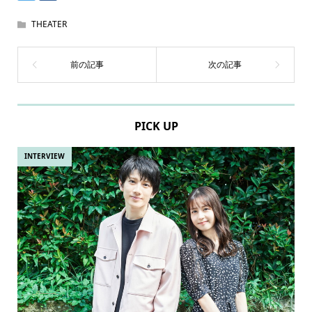
THEATER
PICK UP
INTERVIEW