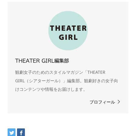
THEATER GIRL編集部
観劇女子のためのスタイルマガジン「THEATER
GIRL（シアターガール）」編集部。観劇好きの女子向
けコンテンツや情報をお届けします。
プロフィール