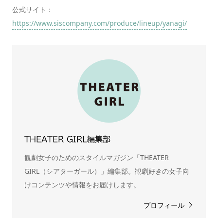
公式サイト：
https://www.siscompany.com/produce/lineup/yanagi/
THEATER GIRL編集部
観劇女子のためのスタイルマガジン「THEATER
GIRL（シアターガール）」編集部。観劇好きの女子向
けコンテンツや情報をお届けします。
プロフィール