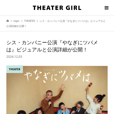
topic
THEATER
シス・カンパニー公演『やなぎにツバメは』ビジュアルと
公演詳細が公開！
シス・カンパニー公演『やなぎにツバメ
は』ビジュアルと公演詳細が公開！
2024.12.03
THEATER