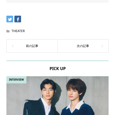
THEATER
PICK UP
INTERVIEW