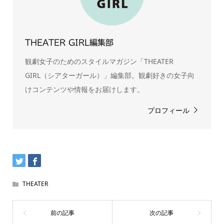
THEATER GIRL編集部
観劇女子のためのスタイルマガジン「THEATER
GIRL（シアターガール）」編集部。観劇好きの女子向
けコンテンツや情報をお届けします。
プロフィール
THEATER