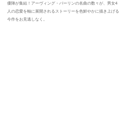
優陣が集結！アーヴィング・バーリンの名曲の数々が、男女4
人の恋愛を軸に展開されるストーリーを色鮮やかに描き上げる
今作をお見逃しなく。