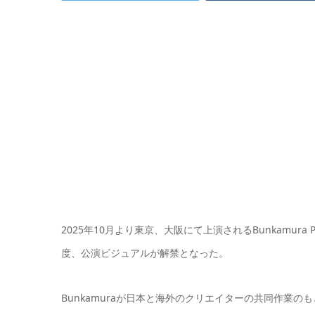
2025年10月より東京、大阪にて上演されるBunkamura Produc
度、公演ビジュアルが解禁となった。
Bunkamuraが日本と海外のクリエイターの共同作業