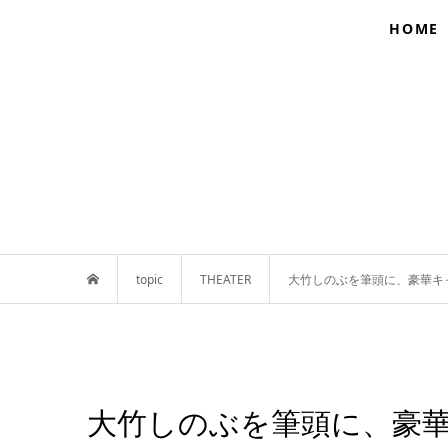
HOME
topic
THEATER
大竹しのぶを筆頭に、豪華キャスト
大竹しのぶを筆頭に、豪華キ