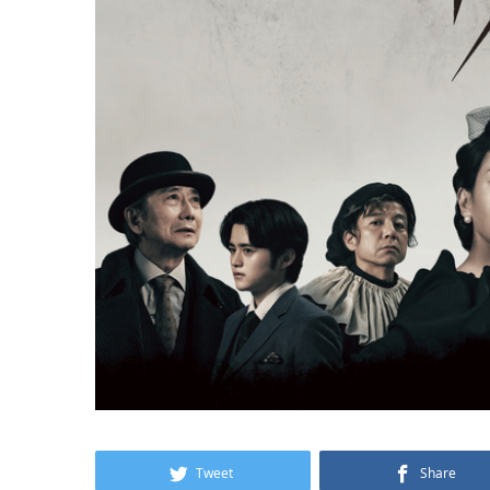
Tweet
Share