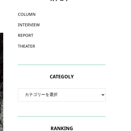
COLUMN
INTERVIEW
REPORT
THEATER
CATEGOLY
RANKING