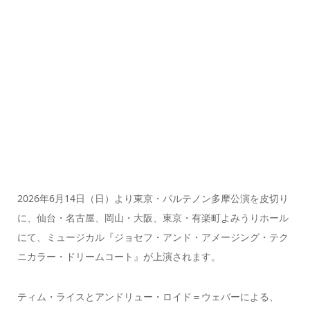
2026年6月14日（日）より東京・パルテノン多摩公演を皮切り
に、仙台・名古屋、岡山・大阪、東京・有楽町よみうりホール
にて、ミュージカル『ジョセフ・アンド・アメージング・テク
ニカラー・ドリームコート』が上演されます。
ティム・ライスとアンドリュー・ロイド＝ウェバーによる、