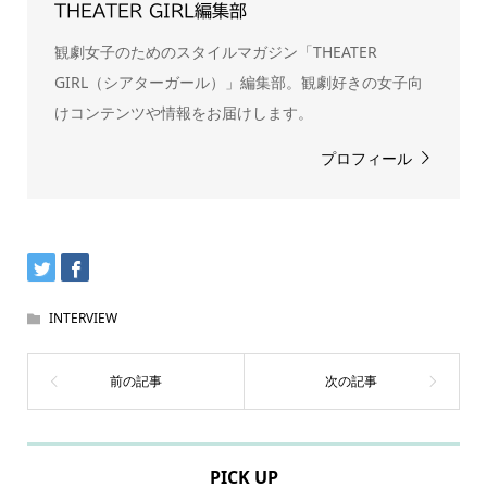
THEATER GIRL編集部
観劇女子のためのスタイルマガジン「THEATER
GIRL（シアターガール）」編集部。観劇好きの女子向
けコンテンツや情報をお届けします。
プロフィール
INTERVIEW
PICK UP