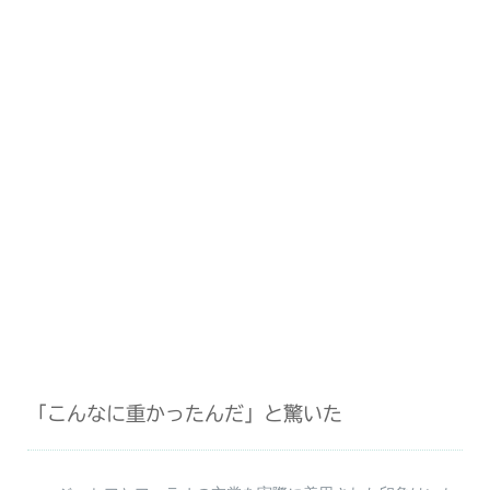
「こんなに重かったんだ」と驚いた