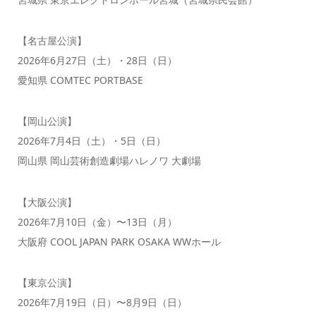
【名古屋公演】
2026年6月27日（土）・28日（日）
愛知県 COMTEC PORTBASE
【岡山公演】
2026年7月4日（土）・5日（日）
岡山県 岡山芸術創造劇場ハレノワ 大劇場
【大阪公演】
2026年7月10日（金）〜13日（月）
大阪府 COOL JAPAN PARK OSAKA WWホール
【東京公演】
2026年7月19日（日）〜8月9日（日）