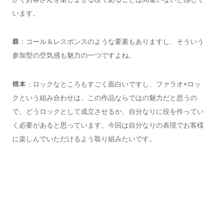
います。
：コール＆レスポンスのような要素もありますし、そういう
薮
参加型の空気感も魅力の一つですよね。
：ロックなところもすごく面白いですし、ファラオ×ロッ
橋本
クという組み合わせは、この作品ならではの魅力だと思うの
で。どうロックとして成立させるか、自分なりに役を作ってい
く必要があると思っています。今回は自分なりの表現でお客様
に楽しんでいただけるよう取り組みたいです。