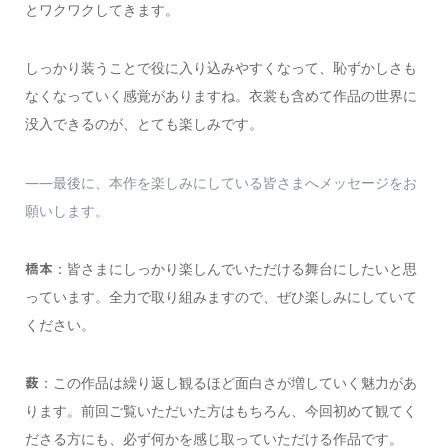
とワクワクしてきます。
しっかり装うことで役に入り込みやすくなって、恥ずかしさも
なくなっていく感覚がありますね。衣裳も含めて作品の世界に
没入できるのが、とても楽しみです。
――最後に、本作を楽しみにしている皆さまへメッセージをお
願いします。
：皆さまにしっかり楽しんでいただける舞台にしたいと思
橋本
っています。全力で取り組みますので、ぜひ楽しみにしていて
ください。
：この作品は繰り返し観るほど面白さが増していく魅力があ
薮
ります。前回ご覧いただいた方はもちろん、今回初めて観てく
ださる方にも、必ず何かを感じ取っていただける作品です。