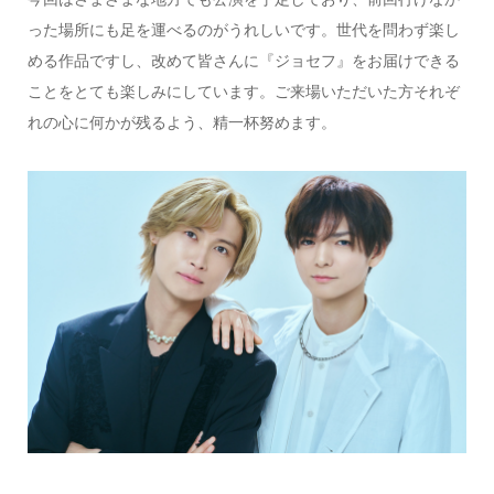
った場所にも足を運べるのがうれしいです。世代を問わず楽し
める作品ですし、改めて皆さんに『ジョセフ』をお届けできる
ことをとても楽しみにしています。ご来場いただいた方それぞ
れの心に何かが残るよう、精一杯努めます。