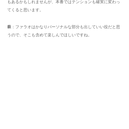
もあるかもしれませんが、本番ではテンションも確実に変わっ
てくると思います。
：ファラオはかなりパーソナルな部分も出していい役だと思
薮
うので、そこも含めて楽しんでほしいですね。