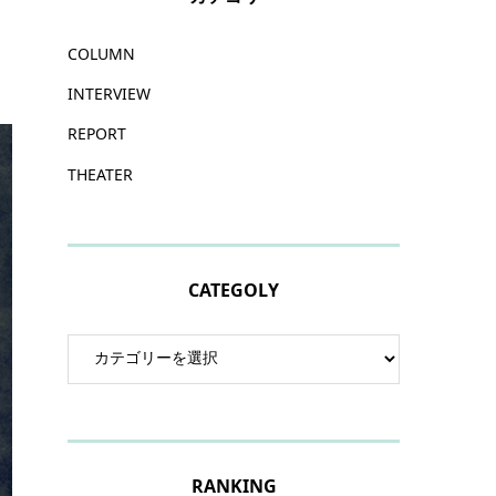
COLUMN
INTERVIEW
REPORT
THEATER
CATEGOLY
RANKING