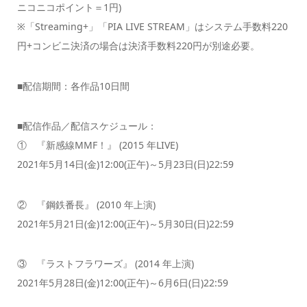
ニコニコポイント＝1円)
※「Streaming+」「PIA LIVE STREAM」はシステム手数料220
円+コンビニ決済の場合は決済手数料220円が別途必要。
■配信期間：各作品10日間
■配信作品／配信スケジュール：
① 『新感線MMF！』 (2015 年LIVE)
2021年5月14日(金)12:00(正午)～5月23日(日)22:59
② 『鋼鉄番長』 (2010 年上演)
2021年5月21日(金)12:00(正午)～5月30日(日)22:59
③ 『ラストフラワーズ』 (2014 年上演)
2021年5月28日(金)12:00(正午)～6月6日(日)22:59