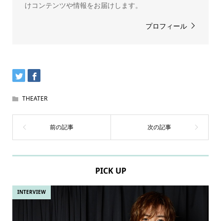
けコンテンツや情報をお届けします。
プロフィール
THEATER
PICK UP
INTERVIEW