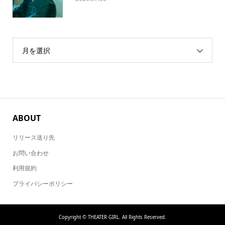
月を選択
ABOUT
リリース送り先
お問い合わせ
利用規約
プライバシーポリシー
Copyright ©
THEATER GIRL. All Rights Reserved.