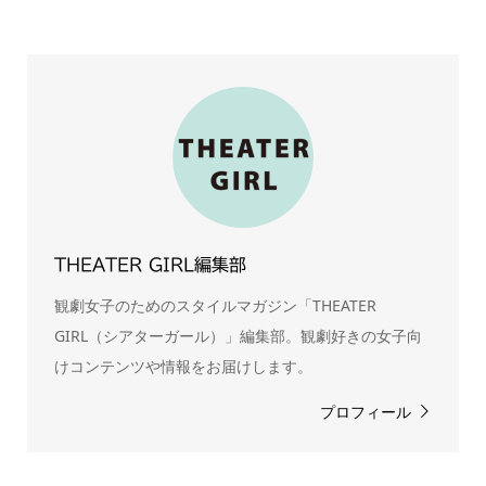
THEATER GIRL編集部
観劇女子のためのスタイルマガジン「THEATER
GIRL（シアターガール）」編集部。観劇好きの女子向
けコンテンツや情報をお届けします。
プロフィール