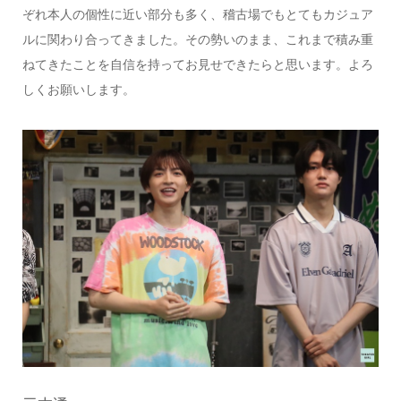
ぞれ本人の個性に近い部分も多く、稽古場でもとてもカジュア
ルに関わり合ってきました。その勢いのまま、これまで積み重
ねてきたことを自信を持ってお見せできたらと思います。よろ
しくお願いします。