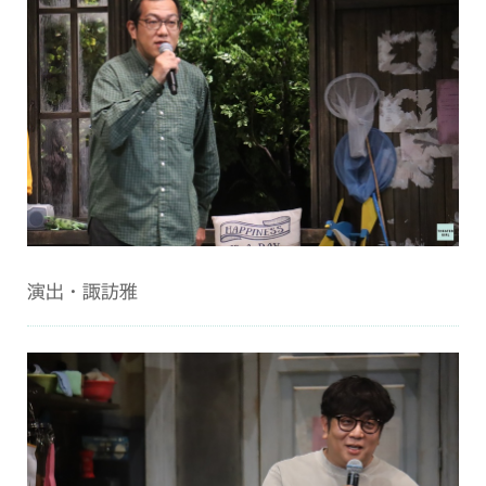
演出・諏訪雅