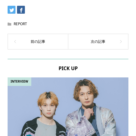
REPORT
PICK UP
INTERVIEW