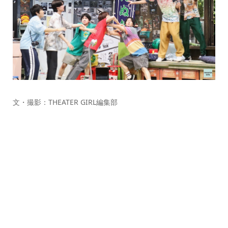
文・撮影：THEATER GIRL編集部