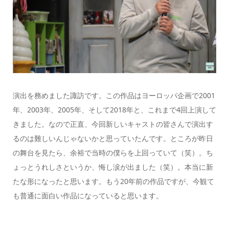
演出を務めました諏訪です。この作品はヨーロッパ企画で2001
年、2003年、2005年、そして2018年と、これまで4回上演して
きました。なので正直、今回新しいキャストの皆さんで演出す
るのは難しいんじゃないかと思っていたんです。ところが昨日
の舞台を見たら、余裕で当時の僕らを上回っていて（笑）。ち
ょっとうれしさというか、悔し涙が出ました（笑）。本当に新
たな形になったと思います。もう20年前の作品ですが、今観て
も普通に面白い作品になっていると思います。