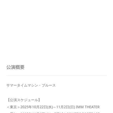
公演概要
サマータイムマシン・ブルース
【公演スケジュール】
＜東京＞2025年10月22日(水)～11月2日(日) IMM THEATER