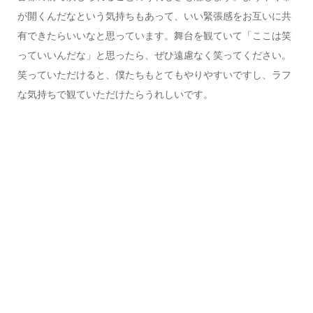
が開くんだなという気持ちもあって、いい緊張感をお互いに共
有できたらいいなと思っています。舞台を観ていて「ここは笑
っていいんだな」と思ったら、ぜひ遠慮なく笑ってください。
笑っていただけると、僕たちもとてもやりやすいですし、ラフ
な気持ちで観ていただけたらうれしいです。