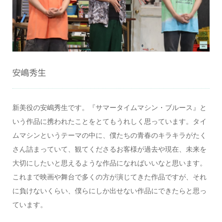
安嶋秀生
新美役の安嶋秀生です。『サマータイムマシン・ブルース』と
いう作品に携われたことをとてもうれしく思っています。タイ
ムマシンというテーマの中に、僕たちの青春のキラキラがたく
さん詰まっていて、観てくださるお客様が過去や現在、未来を
大切にしたいと思えるような作品になればいいなと思います。
これまで映画や舞台で多くの方が演じてきた作品ですが、それ
に負けないくらい、僕らにしか出せない作品にできたらと思っ
ています。