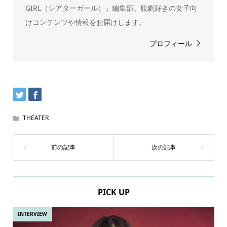
GIRL（シアターガール）」編集部。観劇好きの女子向
けコンテンツや情報をお届けします。
プロフィール
THEATER
PICK UP
INTERVIEW