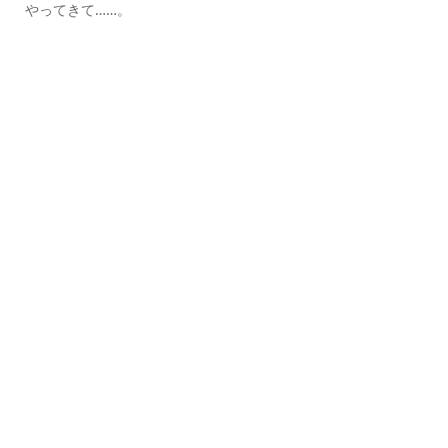
やってきて……。