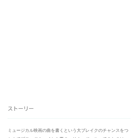
ストーリー
ミュージカル映画の曲を書くという大ブレイクのチャンスをつ