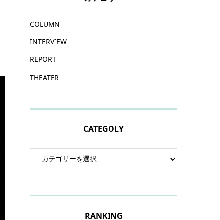
COLUMN
INTERVIEW
REPORT
THEATER
CATEGOLY
RANKING