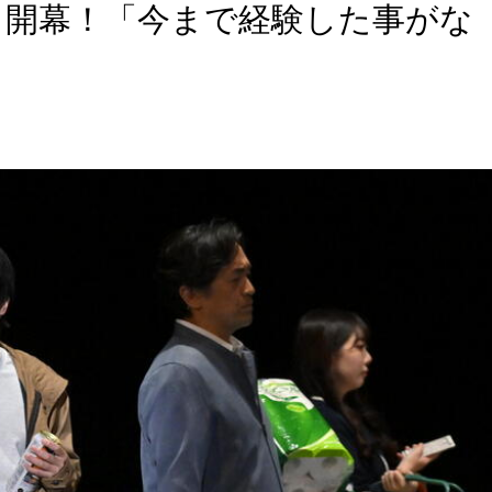
」開幕！「今まで経験した事がな