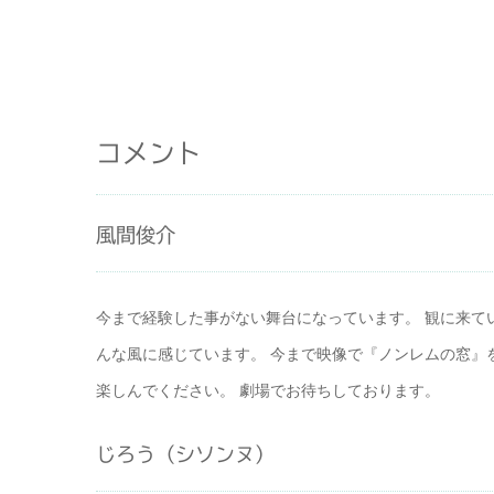
コメント
風間俊介
今まで経験した事がない舞台になっています。 観に来て
んな風に感じています。 今まで映像で『ノンレムの窓』
楽しんでください。 劇場でお待ちしております。
じろう（シソンヌ）