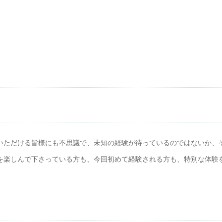
いただける皆様にも不思議で、未知の経験が待っているのではないか、
を楽しんで下さっている方も、今回初めて経験される方も、特別な体験