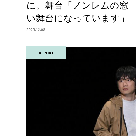
に。舞台「ノンレムの窓
い舞台になっています」
2025.12.08
REPORT