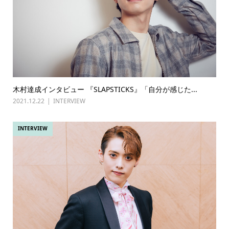
木村達成インタビュー 『SLAPSTICKS』「自分が感じた...
2021.12.22
INTERVIEW
INTERVIEW