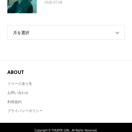
2026.07.08
月を選択
ABOUT
リリース送り先
お問い合わせ
利用規約
プライバシーポリシー
Copyright ©
THEATER GIRL. All Rights Reserved.