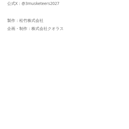
公式X：@3musketeers2027
製作：松竹株式会社
企画・制作：株式会社クオラス