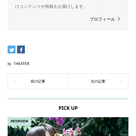
けコンテンツや情報をお届けします。
プロフィール
THEATER
PICK UP
INTERVIEW