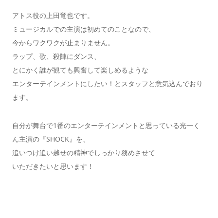
アトス役の上田竜也です。
ミュージカルでの主演は初めてのことなので、
今からワクワクが止まりません。
ラップ、歌、殺陣にダンス、
とにかく誰が観ても興奮して楽しめるような
エンターテインメントにしたい！とスタッフと意気込んでおり
ます。
自分が舞台で1番のエンターテインメントと思っている光一く
ん主演の『SHOCK』を、
追いつけ追い越せの精神でしっかり務めさせて
いただきたいと思います！