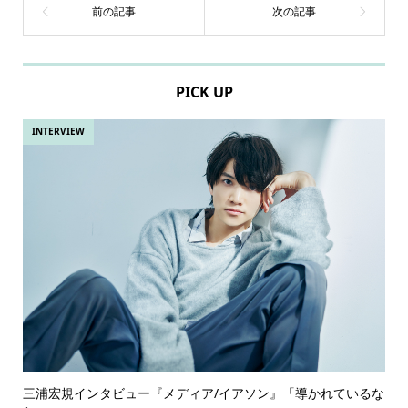
PICK UP
INTERVIEW
三浦宏規インタビュー『メディア/イアソン』「導かれているな