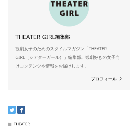
THEATER GIRL編集部
観劇女子のためのスタイルマガジン「THEATER
GIRL（シアターガール）」編集部。観劇好きの女子向
けコンテンツや情報をお届けします。
プロフィール
THEATER