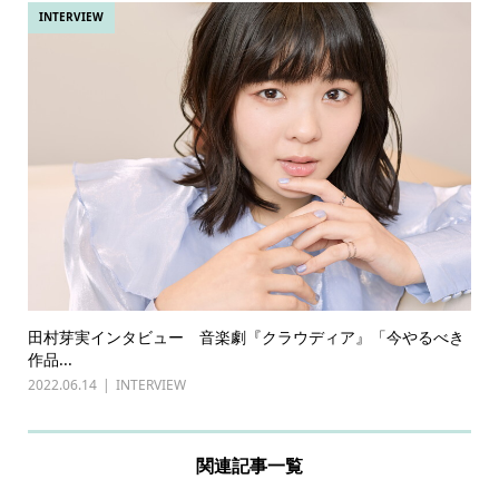
INTERVIEW
田村芽実インタビュー 音楽劇『クラウディア』「今やるべき
作品...
2022.06.14
INTERVIEW
関連記事一覧