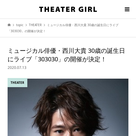
topic
THEATER
ミュージカル俳優・西川大貴 30歳の誕生日にライブ
「303030」の開催が決定！
ミュージカル俳優・西川大貴 30歳の誕生日
にライブ「303030」の開催が決定！
2020.07.13
THEATER