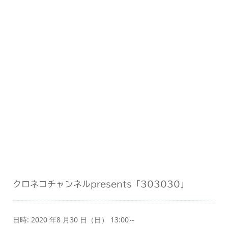
クロネコチャンネルpresents「303030」
日時: 2020 年8 月30 日（日） 13:00～