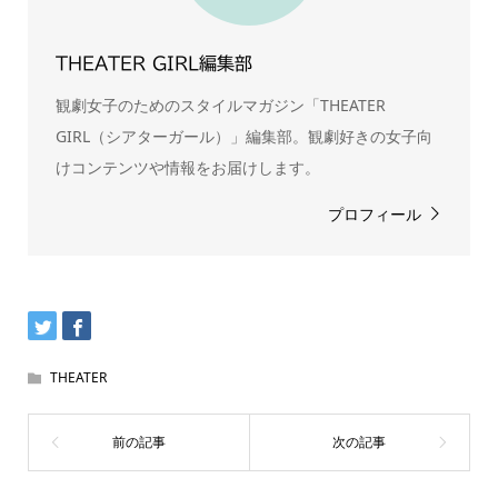
THEATER GIRL編集部
観劇女子のためのスタイルマガジン「THEATER
GIRL（シアターガール）」編集部。観劇好きの女子向
けコンテンツや情報をお届けします。
プロフィール
THEATER