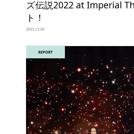
ズ伝説2022 at Imperi
ト！
2022.12.05
REPORT