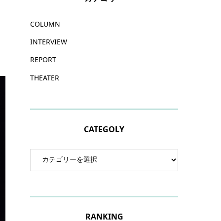
COLUMN
INTERVIEW
REPORT
THEATER
CATEGOLY
RANKING