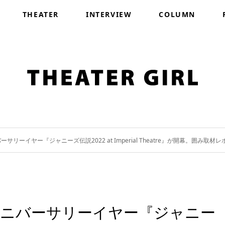
THEATER
INTERVIEW
COLUMN
ニバーサリーイヤー『ジャニーズ伝説2022 at Imperial Theatre』が開幕。囲み取材
周年のアニバーサリーイヤー『ジャニー