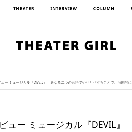
THEATER
INTERVIEW
COLUMN
ビュー ミュージカル『DEVIL』「異なる二つの言語でやりとりすることで、演劇的
ュー ミュージカル『DEVIL』