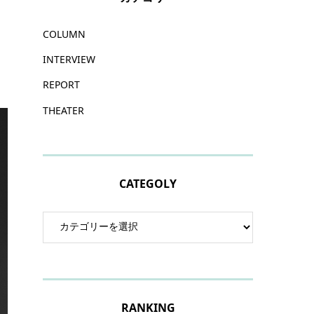
COLUMN
INTERVIEW
REPORT
THEATER
CATEGOLY
RANKING