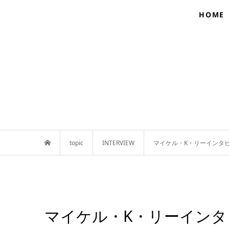
HOME
topic
INTERVIEW
マイケル・K・リーインタ
マイケル・K・リーインタビ