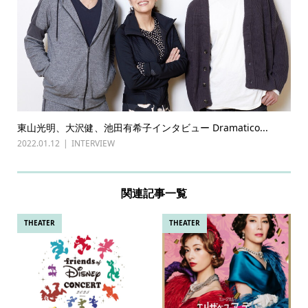
東山光明、大沢健、池田有希子インタビュー Dramatico...
2022.01.12
INTERVIEW
関連記事一覧
THEATER
THEATER