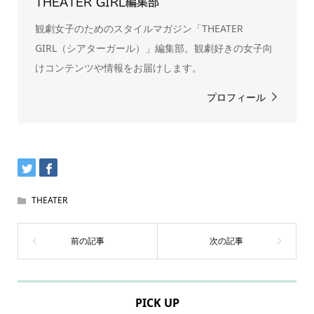
THEATER GIRL編集部
観劇女子のためのスタイルマガジン「THEATER
GIRL（シアターガール）」編集部。観劇好きの女子向
けコンテンツや情報をお届けします。
プロフィール
THEATER
PICK UP