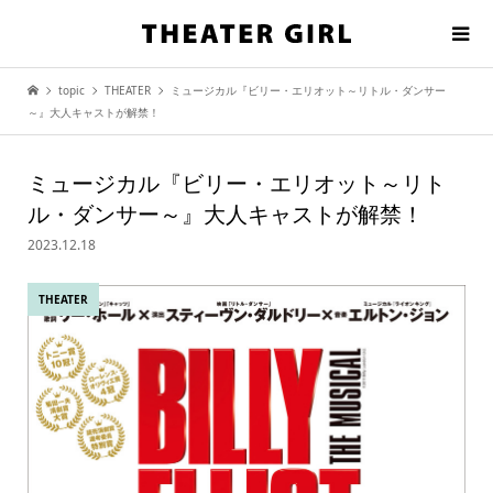
topic
THEATER
ミュージカル『ビリー・エリオット～リトル・ダンサー
～』大人キャストが解禁！
ミュージカル『ビリー・エリオット～リト
ル・ダンサー～』大人キャストが解禁！
2023.12.18
THEATER