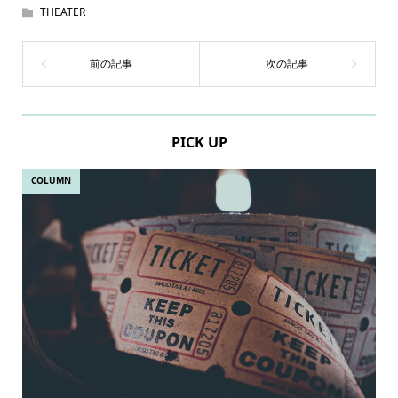
THEATER
PICK UP
COLUMN