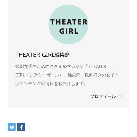
THEATER GIRL編集部
観劇女子のためのスタイルマガジン「THEATER
GIRL（シアターガール）」編集部。観劇好きの女子向
けコンテンツや情報をお届けします。
プロフィール