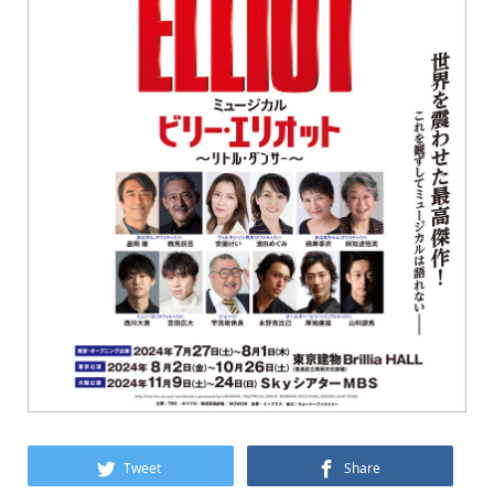
Tweet
Share