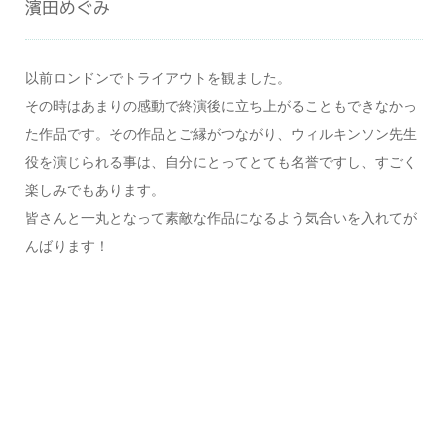
濱田めぐみ
以前ロンドンでトライアウトを観ました。
その時はあまりの感動で終演後に立ち上がることもできなかっ
た作品です。その作品とご縁がつながり、ウィルキンソン先生
役を演じられる事は、自分にとってとても名誉ですし、すごく
楽しみでもあります。
皆さんと一丸となって素敵な作品になるよう気合いを入れてが
んばります！