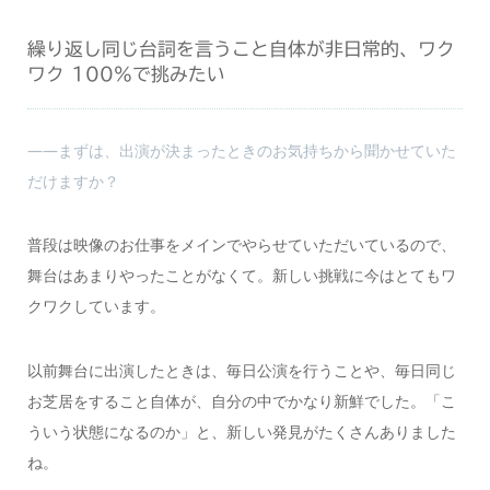
繰り返し同じ台詞を言うこと自体が非日常的、ワク
ワク 100％で挑みたい
――まずは、出演が決まったときのお気持ちから聞かせていた
だけますか？
普段は映像のお仕事をメインでやらせていただいているので、
舞台はあまりやったことがなくて。新しい挑戦に今はとてもワ
クワクしています。
以前舞台に出演したときは、毎日公演を行うことや、毎日同じ
お芝居をすること自体が、自分の中でかなり新鮮でした。「こ
ういう状態になるのか」と、新しい発見がたくさんありました
ね。