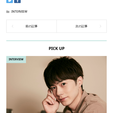
INTERVIEW
PICK UP
INTERVIEW