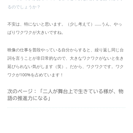
るのでしょうか？
不安は、特にないと思います。（少し考えて）……うん、やっ
ぱりワクワクが大きいですね。
映像の仕事を普段やっている自分からすると、繰り返し同じ台
詞を言うことが非日常的なので、大きなワクワクがないと生き
延びられない気がします（笑）。だから、ワクワクです。ワク
ワクが100%を占めています！
次のページ：「二人が舞台上で生きている様が、物
語の推進力になる」