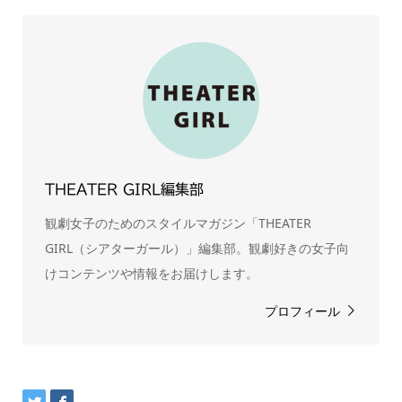
THEATER GIRL編集部
観劇女子のためのスタイルマガジン「THEATER
GIRL（シアターガール）」編集部。観劇好きの女子向
けコンテンツや情報をお届けします。
プロフィール