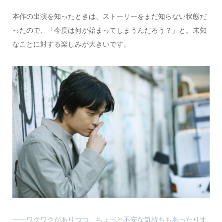
本作の出演を知ったときは、ストーリーをまだ知らない状態だ
ったので、「今度は何が始まってしまうんだろう？」と。未知
なことに対する楽しみが大きいです。
――ワクワクがありつつ、ちょっと不安な気持ちもあったりす