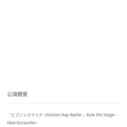
公演概要
『ヒプノシスマイク -Division Rap Battle-』Rule the Stage -
New Encounter-