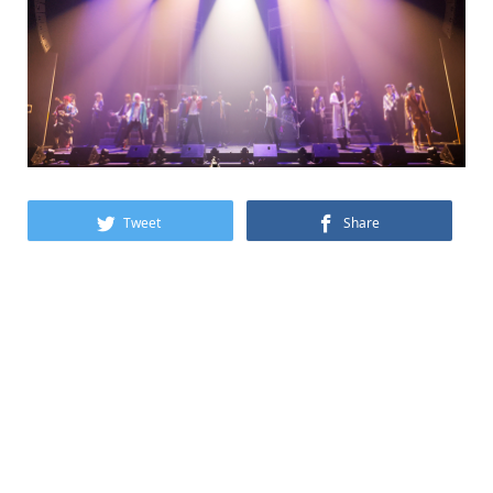
Tweet
Share