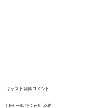
キャスト開幕コメント
山田 一郎 役：石川 凌雅