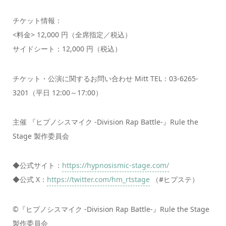
チケット情報：
<料金> 12,000 円（全席指定／税込）
サイドシート：12,000 円（税込）
チケット・公演に関するお問い合わせ Mitt TEL：03-6265-
3201（平日 12:00～17:00）
主催 『ヒプノシスマイク -Division Rap Battle-』Rule the
Stage 製作委員会
◆公式サイト：
https://hypnosismic-stage.com/
◆公式 X：
https://twitter.com/hm_rtstage
（#ヒプステ）
©『ヒプノシスマイク -Division Rap Battle-』Rule the Stage
製作委員会