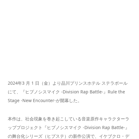
2024年3 月 1 日（金）より品川プリンスホテル ステラボール
にて、『ヒプノシスマイク -Division Rap Battle-』Rule the
Stage -New Encounter-が開幕した。
本作は、社会現象を巻き起こしている音楽原作キャラクターラ
ッププロジェクト『ヒプノシスマイク -Division Rap Battle-』
の舞台化シリーズ（ヒプステ）の新作公演で、イケブクロ・デ