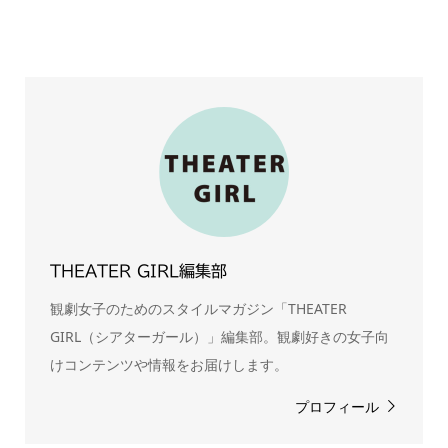
THEATER GIRL編集部
観劇女子のためのスタイルマガジン「THEATER
GIRL（シアターガール）」編集部。観劇好きの女子向
けコンテンツや情報をお届けします。
プロフィール