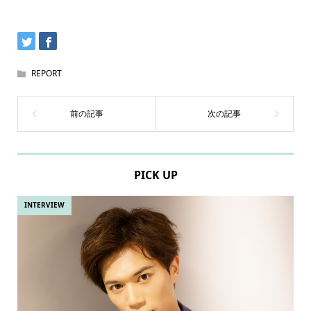
REPORT
PICK UP
INTERVIEW