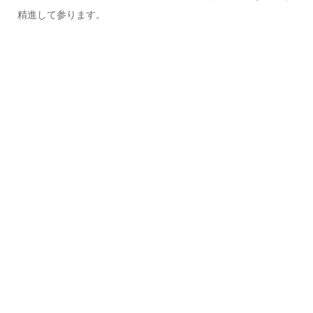
精進して参ります。