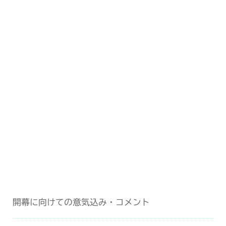
開幕に向けての意気込み・コメント