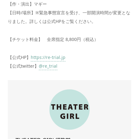
【作・演出】マギー
【日時/場所】※緊急事態宣言を受け、一部開演時間が変更とな
りました。詳しくは公式HPをご覧ください。
【チケット料金】 全席指定 8,800円（税込）
【公式HP】
https://re-trial.jp
【公式twitter】
@re_trial