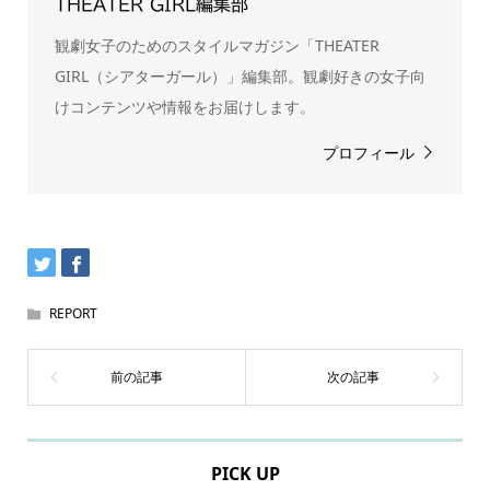
THEATER GIRL編集部
観劇女子のためのスタイルマガジン「THEATER
GIRL（シアターガール）」編集部。観劇好きの女子向
けコンテンツや情報をお届けします。
プロフィール
REPORT
PICK UP