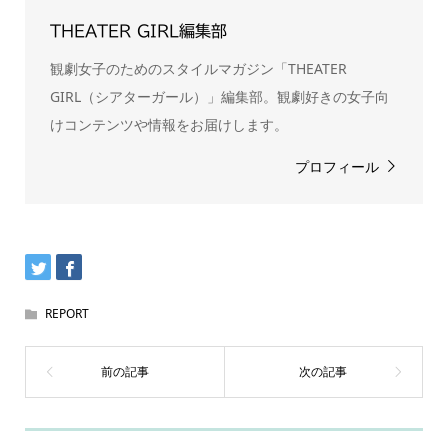
THEATER GIRL編集部
観劇女子のためのスタイルマガジン「THEATER
GIRL（シアターガール）」編集部。観劇好きの女子向
けコンテンツや情報をお届けします。
プロフィール
REPORT