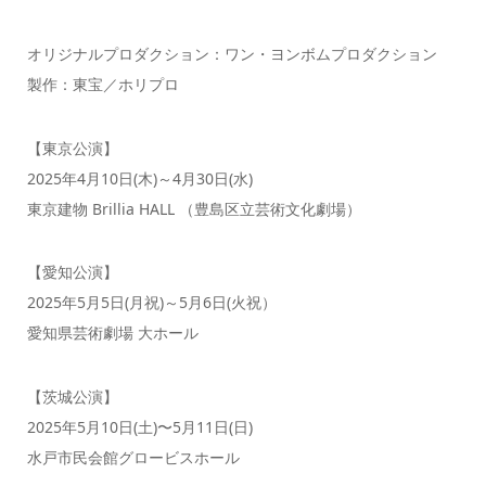
オリジナルプロダクション：ワン・ヨンボムプロダクション
製作：東宝／ホリプロ
【東京公演】
2025年4月10日(木)～4月30日(水)
東京建物 Brillia HALL （豊島区立芸術文化劇場）
【愛知公演】
2025年5月5日(月祝)～5月6日(火祝）
愛知県芸術劇場 大ホール
【茨城公演】
2025年5月10日(土)〜5月11日(日)
水戸市民会館グロービスホール