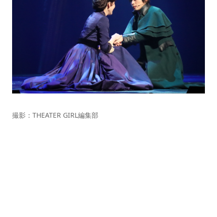
撮影：THEATER GIRL編集部