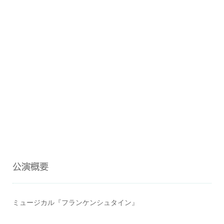
公演概要
ミュージカル『フランケンシュタイン』