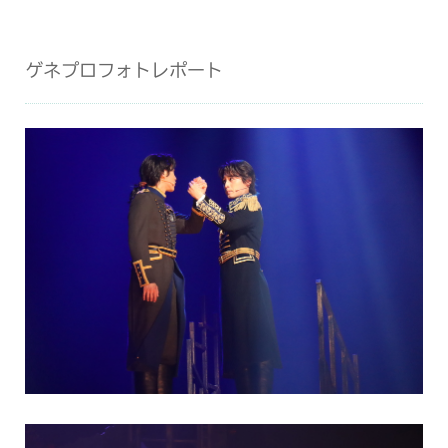
ゲネプロフォトレポート