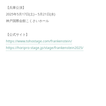
【兵庫公演】
2025年5月17日(土)～5月21日(水)
神戸国際会館こくさいホール
【公式サイト】
https://www.tohostage.com/frankenstein/
https://horipro-stage.jp/stage/frankenstein2025/