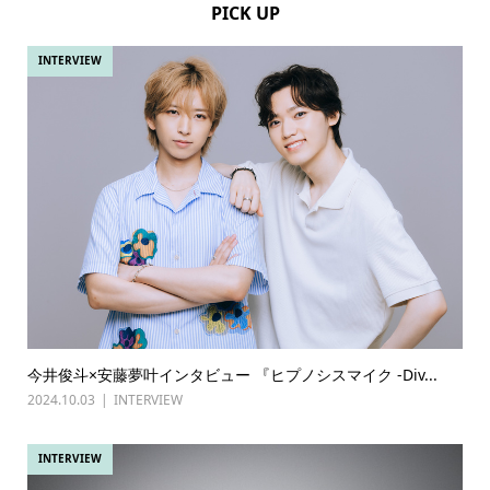
PICK UP
INTERVIEW
今井俊斗×安藤夢叶インタビュー 『ヒプノシスマイク -Div...
2024.10.03
INTERVIEW
INTERVIEW