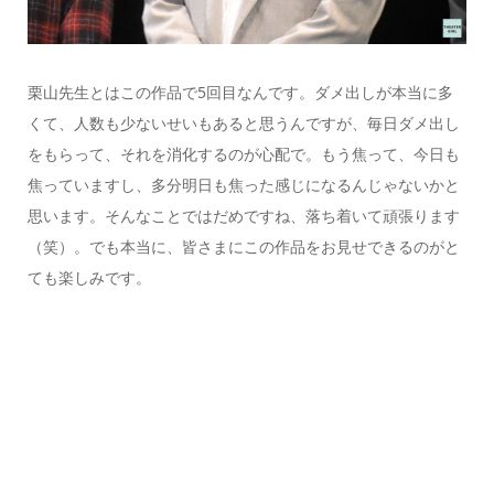
栗山先生とはこの作品で5回目なんです。ダメ出しが本当に多
くて、人数も少ないせいもあると思うんですが、毎日ダメ出し
をもらって、それを消化するのが心配で。もう焦って、今日も
焦っていますし、多分明日も焦った感じになるんじゃないかと
思います。そんなことではだめですね、落ち着いて頑張ります
（笑）。でも本当に、皆さまにこの作品をお見せできるのがと
ても楽しみです。