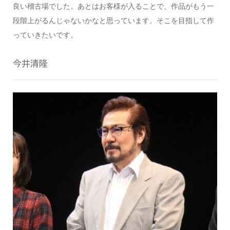
良い稽古場でした。あとはお客様が入ることで、作品がもう一
段階上がるんじゃないかなと思っています。そこを目指して作
っていきたいです。
今井清隆