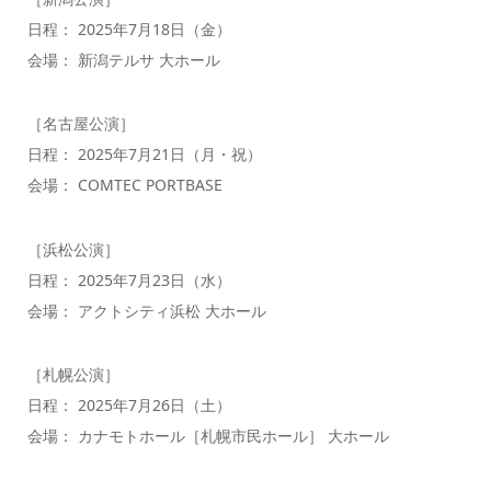
日程： 2025年7月18日（金）
会場： 新潟テルサ 大ホール
［名古屋公演］
日程： 2025年7月21日（月・祝）
会場： COMTEC PORTBASE
［浜松公演］
日程： 2025年7月23日（水）
会場： アクトシティ浜松 大ホール
［札幌公演］
日程： 2025年7月26日（土）
会場： カナモトホール［札幌市民ホール］ 大ホール