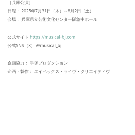
［兵庫公演］
日程： 2025年7月31日（木）～8月2日（土）
会場： 兵庫県立芸術文化センター阪急中ホール
公式サイト
https://musical-bj.com
公式SNS（X） @musical_bj
企画協力： 手塚プロダクション
企画・製作： エイベックス・ライヴ・クリエイティヴ