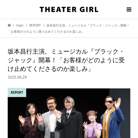
topic
REPORT
坂本昌行主演。ミュージカル『ブラック・ジャック』開幕！
「お客様がどのように受け止めてくださるのか楽しみ」
坂本昌行主演。ミュージカル『ブラック・
ジャック』開幕！「お客様がどのように受
け止めてくださるのか楽しみ」
2025.06.29
REPORT