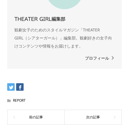
THEATER GIRL編集部
観劇女子のためのスタイルマガジン「THEATER
GIRL（シアターガール）」編集部。観劇好きの女子向
けコンテンツや情報をお届けします。
プロフィール
REPORT