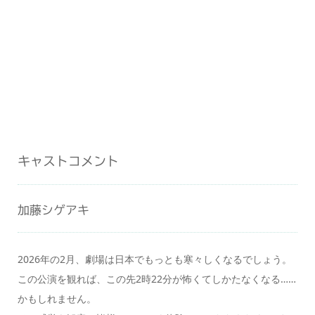
キャストコメント
加藤シゲアキ
2026年の2月、劇場は日本でもっとも寒々しくなるでしょう。
この公演を観れば、この先2時22分が怖くてしかたなくなる……
かもしれません。