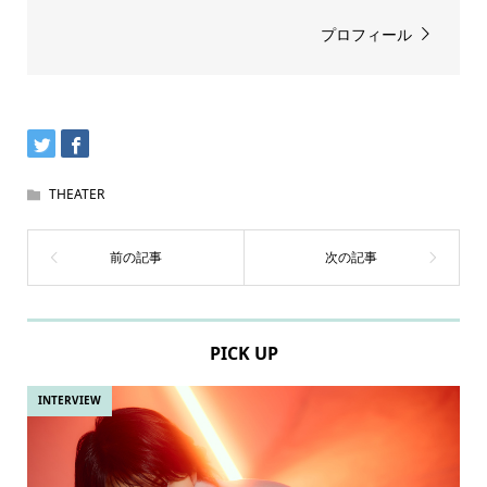
プロフィール
THEATER
PICK UP
INTERVIEW