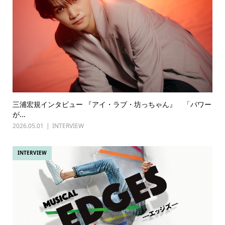
三浦宏規インタビュー 『アイ・ラブ・坊っちゃん』 「パワー
が...
2026.05.01
INTERVIEW
INTERVIEW