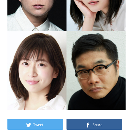
Tweet
Share