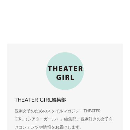
THEATER GIRL編集部
観劇女子のためのスタイルマガジン「THEATER
GIRL（シアターガール）」編集部。観劇好きの女子向
けコンテンツや情報をお届けします。