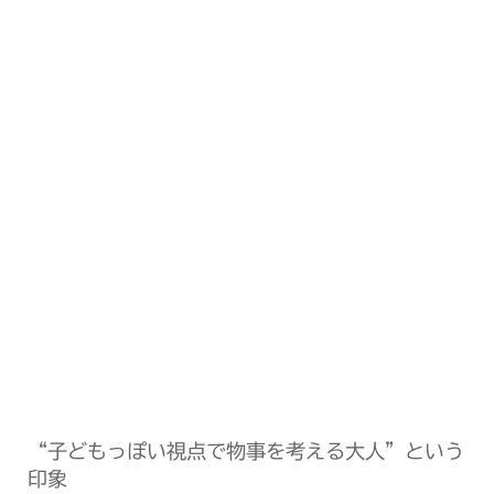
“子どもっぽい視点で物事を考える大人”という
印象