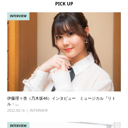
PICK UP
INTERVIEW
伊藤理々杏（乃木坂46）インタビュー ミュージカル『リト
ル・...
2022.08.16
INTERVIEW
INTERVIEW