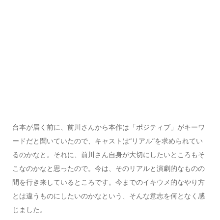
台本が届く前に、前川さんから本作は「ポジティブ」がキーワ
ードだと聞いていたので、キャストは“リアル”を求められてい
るのかなと。それに、前川さん自身が大切にしたいところもそ
こなのかなと思ったので。今は、そのリアルと演劇的なものの
間を行き来しているところです。今までのイキウメ的なやり方
とは違うものにしたいのかなという、そんな意志を何となく感
じました。