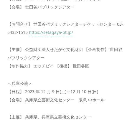
【会場】 世田谷パブリックシアター
【お問合せ】 世田谷パブリックシアターチケットセンター 03-
5432-1515
https://setagaya-pt.jp/
【主催】 公益財団法人せたがや文化財団 【企画制作】 世田谷
パブリックシアター
【制作協力】 エッチビイ 【後援】 世田谷区
＜兵庫公演＞
【日程】 2023 年 12 月 9 日(土)～12 月 10 日(日)
【会場】 兵庫県立芸術文化センター 阪急 中ホール
【主催】 兵庫県、兵庫県立芸術文化センター