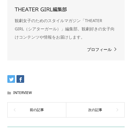
THEATER GIRL編集部
観劇女子のためのスタイルマガジン「THEATER
GIRL（シアターガール）」編集部。観劇好きの女子向
けコンテンツや情報をお届けします。
プロフィール
INTERVIEW