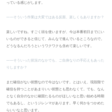
っている感じがします。
――そういう作業は大変ではある反面、楽しくもありますか？
楽しいですね。すごく頭を使いますが、今は本番初日までにい
いものができると信じて、みんなで進んでいるところなので。
どうなるんだろうというワクワクも含めて楽しいです。
――そういった状況のなかでも、ご自身なりの手応えもあった
りしますか？
まだ確信がない状態なので今はないです。とはいえ、現段階で
確信を持つことがあまりいい状態とも思わなくて。でも、なん
となく自分のなかに確固たるものがほしいなと思い始める時期
でもあるし、というジレンマがあります。早く何かをつかめた
らいいなと思います。