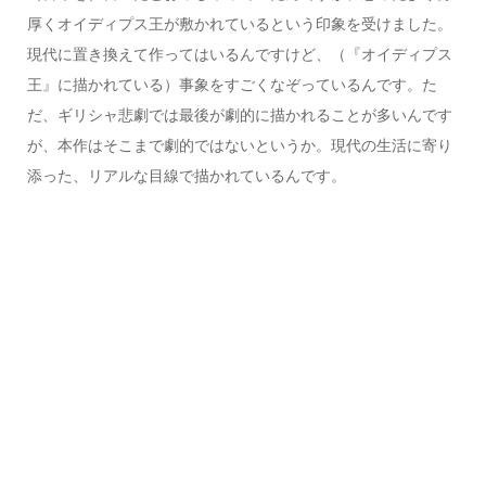
厚くオイディプス王が敷かれているという印象を受けました。
現代に置き換えて作ってはいるんですけど、（『オイディプス
王』に描かれている）事象をすごくなぞっているんです。た
だ、ギリシャ悲劇では最後が劇的に描かれることが多いんです
が、本作はそこまで劇的ではないというか。現代の生活に寄り
添った、リアルな目線で描かれているんです。