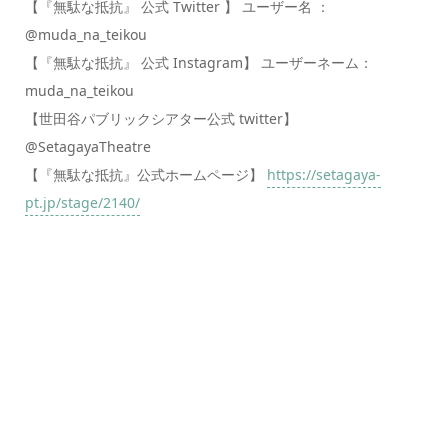
【『無駄な抵抗』 公式 Twitter 】 ユーザー名 ：
@muda_na_teikou
【『無駄な抵抗』 公式 Instagram】 ユーザーネーム：
muda_na_teikou
【世田谷パブリックシアター公式 twitter】
@SetagayaTheatre
【『無駄な抵抗』公式ホームページ】
https://setagaya-
pt.jp/stage/2140/