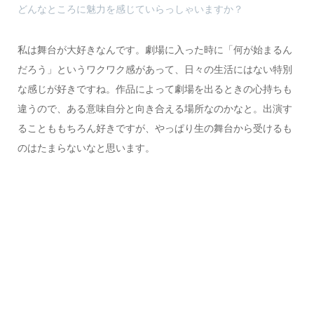
どんなところに魅力を感じていらっしゃいますか？
私は舞台が大好きなんです。劇場に入った時に「何が始まるん
だろう」というワクワク感があって、日々の生活にはない特別
な感じが好きですね。作品によって劇場を出るときの心持ちも
違うので、ある意味自分と向き合える場所なのかなと。出演す
ることももちろん好きですが、やっぱり生の舞台から受けるも
のはたまらないなと思います。