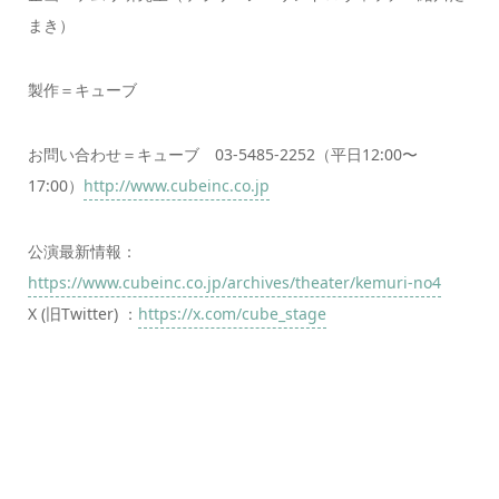
まき）
製作＝キューブ
お問い合わせ＝キューブ 03-5485-2252（平日12:00〜
17:00）
http://www.cubeinc.co.jp
公演最新情報：
https://www.cubeinc.co.jp/archives/theater/kemuri-no4
X (旧Twitter) ：
https://x.com/cube_stage