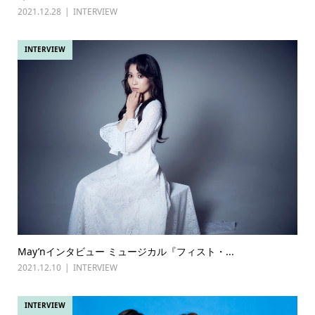
2021.12.28
INTERVIEW
INTERVIEW
May’nインタビュー ミュージカル『フィスト・...
2021.12.10
INTERVIEW
INTERVIEW