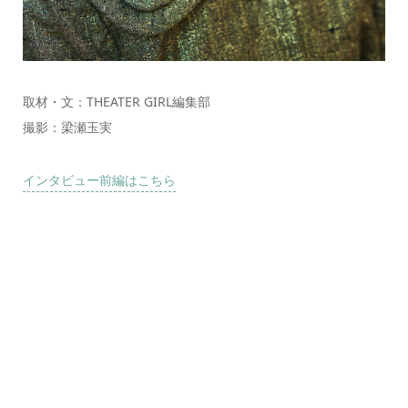
取材・文：THEATER GIRL編集部
撮影：梁瀬玉実
インタビュー前編はこちら