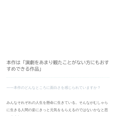
本作は「演劇をあまり観たことがない方にもおす
すめできる作品」
――本作のどんなところに面白さを感じられていますか？
みんなそれぞれの人生を懸命に生きている。そんながむしゃら
に生きる人間の姿にきっと元気をもらえるのではないかなと思