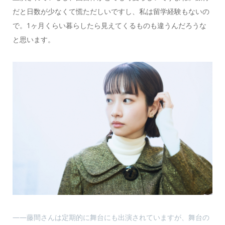
だと日数が少なくて慌ただしいですし、私は留学経験もないの
で。1ヶ月くらい暮らしたら見えてくるものも違うんだろうな
と思います。
――藤間さんは定期的に舞台にも出演されていますが、舞台の