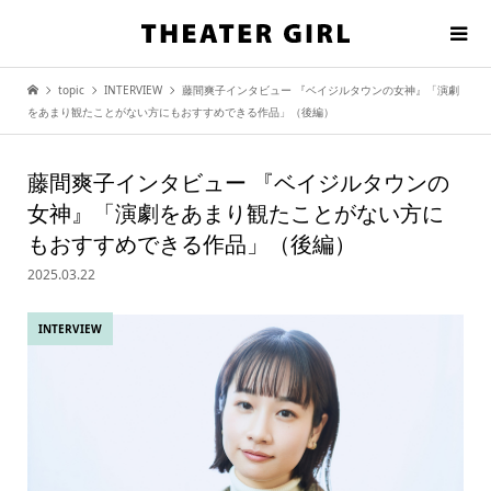
topic
INTERVIEW
藤間爽子インタビュー 『ベイジルタウンの女神』「演劇
をあまり観たことがない方にもおすすめできる作品」（後編）
藤間爽子インタビュー 『ベイジルタウンの
女神』「演劇をあまり観たことがない方に
もおすすめできる作品」（後編）
2025.03.22
INTERVIEW