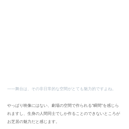
――舞台は、その非日常的な空間がとても魅力的ですよね。
やっぱり映像にはない、劇場の空間で作られる“瞬間”を感じら
れますし、生身の人間同士でしか作ることのできないところが
お芝居の魅力だと感じます。