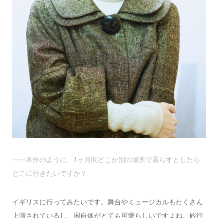
――本作のように、1ヶ月間どこか別の場所で暮らすとしたら
どこに行きたいですか？
イギリスに行ってみたいです。舞台やミュージカルもたくさん
上演されているし、国自体がとても可愛らしいですよね。旅行