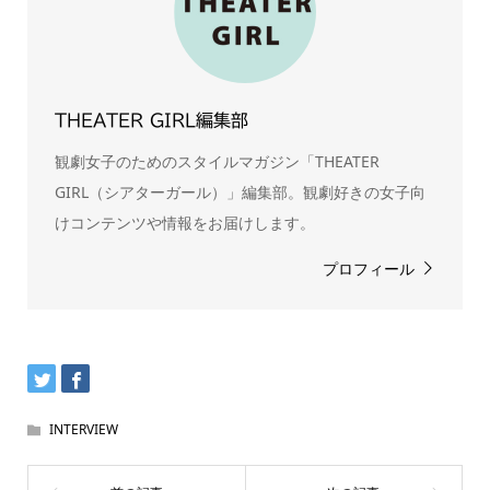
THEATER GIRL編集部
観劇女子のためのスタイルマガジン「THEATER
GIRL（シアターガール）」編集部。観劇好きの女子向
けコンテンツや情報をお届けします。
プロフィール
INTERVIEW