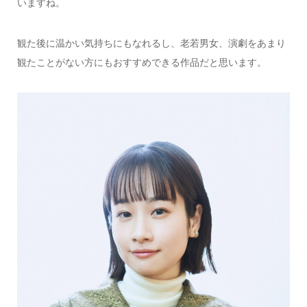
いますね。
観た後に温かい気持ちにもなれるし、老若男女、演劇をあまり
観たことがない方にもおすすめできる作品だと思います。