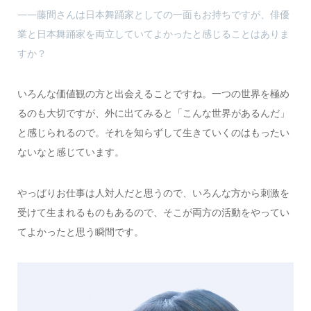
――藤間さんは日本舞踊家としての一面もお持ちですが、俳優
業と日本舞踊家を両立していてよかったと感じることはありま
すか？
いろんな価値観の方と出会えることですね。一つの世界を極め
るのも大切ですが、外に出てみると「こんな世界があるんだ」
と感じられるので。それを知らずして生きていくのはもったい
ないなと感じています。
やっぱりお仕事は人対人だと思うので、いろんな方から刺激を
受けて生まれるものもあるので、そこが両方の活動をやってい
てよかったと思う瞬間です。