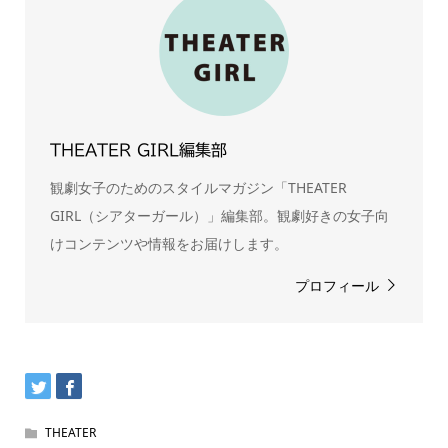
THEATER GIRL編集部
観劇女子のためのスタイルマガジン「THEATER
GIRL（シアターガール）」編集部。観劇好きの女子向
けコンテンツや情報をお届けします。
プロフィール
THEATER