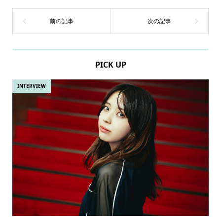
PICK UP
INTERVIEW