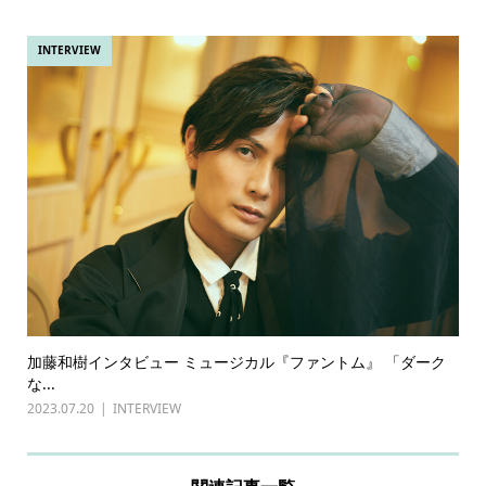
INTERVIEW
加藤和樹インタビュー ミュージカル『ファントム』 「ダーク
な...
2023.07.20
INTERVIEW