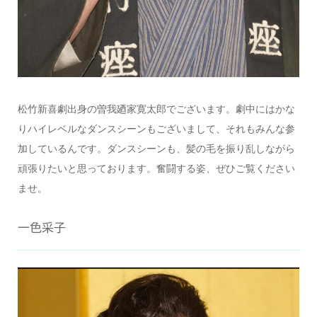
松竹新喜劇出身の曽我廼家寛太郎でございます。劇中にはかな
りハイレベルなダンスシーンもございまして、それもみんな参
加しているんです。ダンスシーンも、髪の毛を振り乱しながら
頑張りたいと思っております。奮闘する姿、ぜひご覧ください
ませ。
一色采子