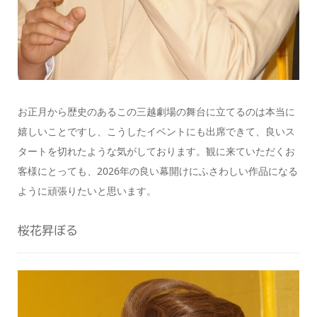
お正月から歴史のあるこの三越劇場の舞台に立てるのは本当に
嬉しいことですし、こうしたイベントにも出席できて、良いス
タートを切れたような気がしております。観に来ていただくお
客様にとっても、2026年の良い幕開けにふさわしい作品になる
ように頑張りたいと思います。
桜花昇ぼる