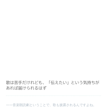
歌は苦手だけれども、「伝えたい」という気持ちが
あれば届けられるはず
――音楽朗読劇ということで、歌も披露されるんですよね。