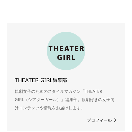
THEATER GIRL編集部
観劇女子のためのスタイルマガジン「THEATER
GIRL（シアターガール）」編集部。観劇好きの女子向
けコンテンツや情報をお届けします。
プロフィール