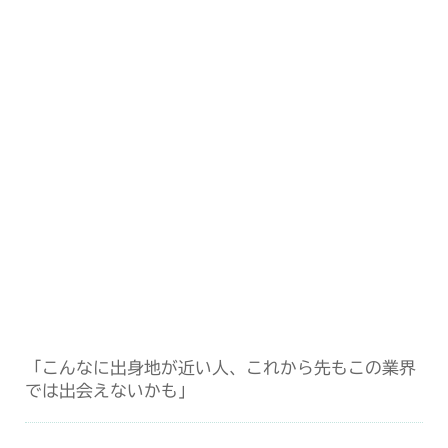
「こんなに出身地が近い人、これから先もこの業界
では出会えないかも」