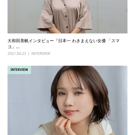
大和田美帆インタビュー『日本一 わきまえない女優 「スマ
コ」...
2021.04.23
INTERVIEW
INTERVIEW