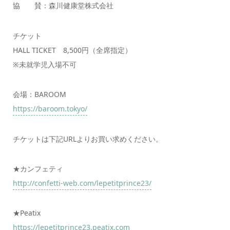
協 賛：森川健康堂株式会社
チケット
HALL TICKET 8,500円（全席指定）
※未就学児入場不可
会場：BAROOM
https://baroom.tokyo/
チケットは下記URLよりお買い求めください。
★カンフェティ
http://confetti-web.com/lepetitprince23/
★Peatix
https://lepetitprince23.peatix.com