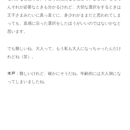
んそれが必要なときも分かるけれど、大切な選択をするときは
王子さまみたいに真っ直ぐに、多少わがままだと思われてしま
っても、直感に沿った選択をしたほうがいいのではないかなと
思います。
でも難しいね、大人って。もう私も大人になっちゃったんだけ
れどね（笑）。
：難しいけれど、確かにそうだね。年齢的には大人側にな
木戸
ってしまいましたね。