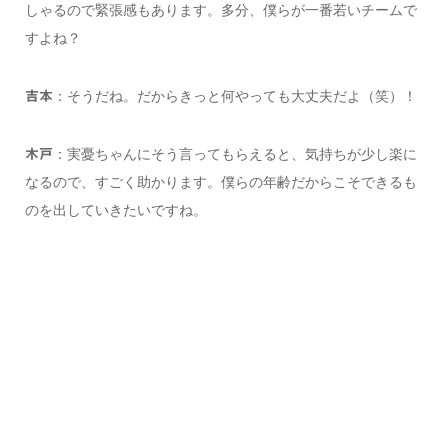
しゃるので緊張感もあります。多分、僕らが一番若いチームで
すよね？
：そうだね。だからきっと何やっても大丈夫だよ（笑）！
吉本
：実憂ちゃんにそう言ってもらえると、気持ちが少し楽に
木戸
なるので、すごく助かります。僕らの年齢だからこそできるも
のを出していきたいですね。