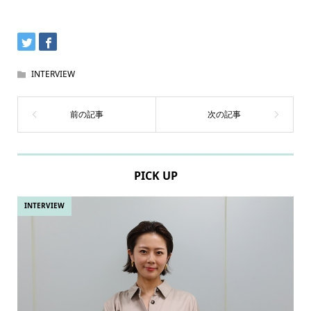
INTERVIEW
PICK UP
INTERVIEW