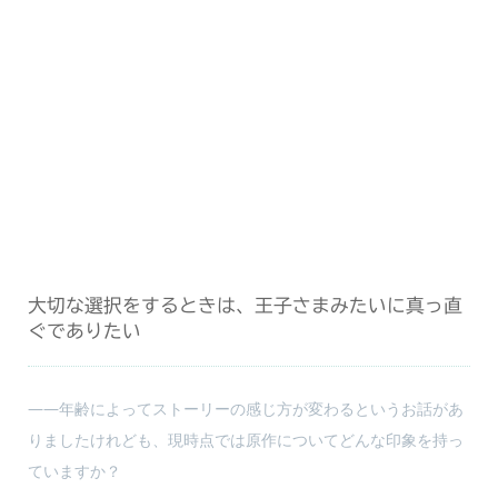
大切な選択をするときは、王子さまみたいに真っ直
ぐでありたい
――年齢によってストーリーの感じ方が変わるというお話があ
りましたけれども、現時点では原作についてどんな印象を持っ
ていますか？