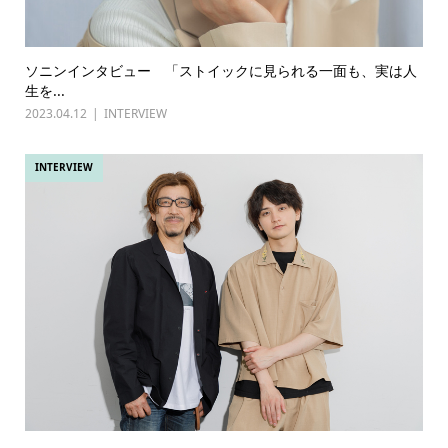
ソニンインタビュー 「ストイックに見られる一面も、実は人
生を...
2023.04.12
INTERVIEW
INTERVIEW