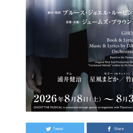
Tweet
Share