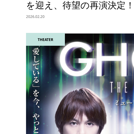
を迎え、待望の再演決定
2026.02.20
THEATER