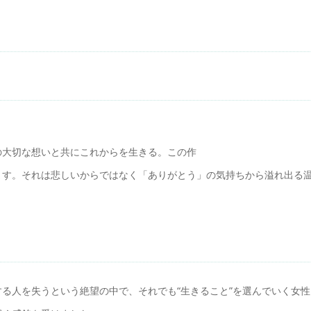
の大切な想いと共にこれからを生きる。この作
ます。それは悲しいからではなく「ありがとう」の気持ちから溢れ出る
る人を失うという絶望の中で、それでも“生きること”を選んでいく女性