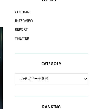
COLUMN
INTERVIEW
REPORT
THEATER
CATEGOLY
RANKING