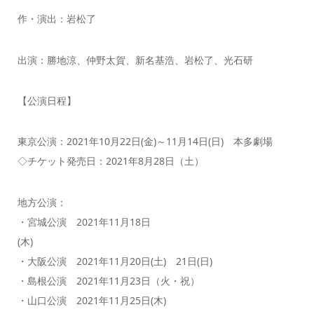
作・演出：岩松了
出演：勝地涼、仲野太賀、新名基浩、岩松了、光石研
【公演日程】
東京公演：2021年10月22日(金)～11月14日(日) 本多劇場
◇チケット発売日：2021年8月28日（土）
地方公演：
・宮城公演 2021年11月18日
(木)
・大阪公演 2021年11月20日(土) 21日(日)
・島根公演 2021年11月23日（火・祝）
・山口公演 2021年11月25日(木)