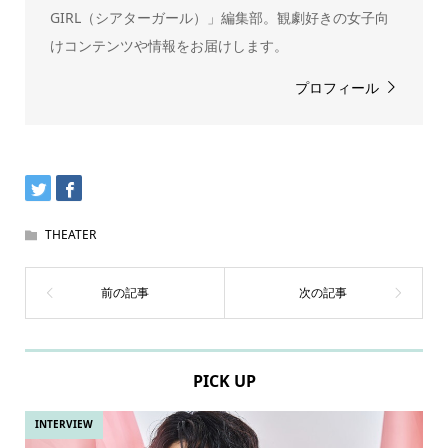
GIRL（シアターガール）」編集部。観劇好きの女子向
けコンテンツや情報をお届けします。
プロフィール
THEATER
PICK UP
INTERVIEW