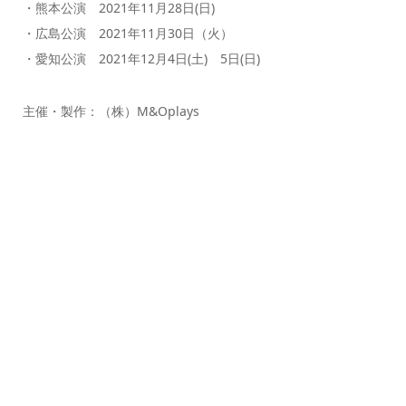
・熊本公演 2021年11月28日(日)
・広島公演 2021年11月30日（火）
・愛知公演 2021年12月4日(土) 5日(日)
主催・製作：（株）M&Oplays