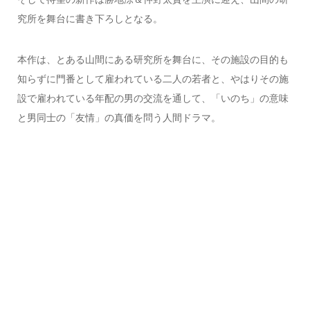
究所を舞台に書き下ろしとなる。
本作は、とある山間にある研究所を舞台に、その施設の目的も
知らずに門番として雇われている二人の若者と、やはりその施
設で雇われている年配の男の交流を通して、「いのち」の意味
と男同士の「友情」の真価を問う人間ドラマ。