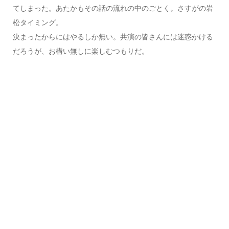
てしまった。あたかもその話の流れの中のごとく。さすがの岩
松タイミング。
決まったからにはやるしか無い。共演の皆さんには迷惑かける
だろうが、お構い無しに楽しむつもりだ。