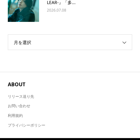
LEAR-』「多...
2026.07.08
月を選択
ABOUT
リリース送り先
お問い合わせ
利用規約
プライバシーポリシー