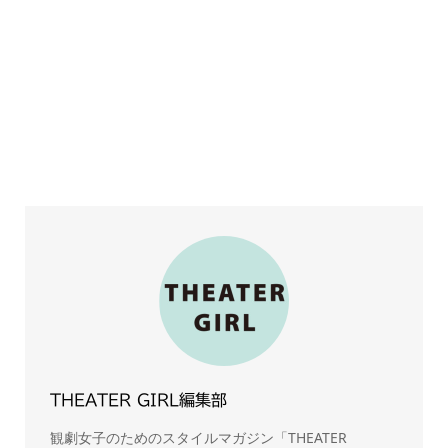
THEATER GIRL編集部
観劇女子のためのスタイルマガジン「THEATER