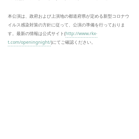
本公演は、政府および上演地の都道府県が定める新型コロナウ
イルス感染対策の方針に従って、公演の準備を行っておりま
す。最新の情報は公式サイト(
http://www.rkx-
t.com/openingnight/
)にてご確認ください。