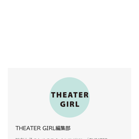
THEATER GIRL編集部