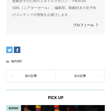
観劇女子のためのスタイルマガジン「THEATER
GIRL（シアターガール）」編集部。観劇好きの女子向
けコンテンツや情報をお届けします。
プロフィール
REPORT
PICK UP
REPORT