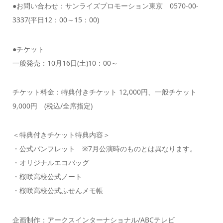
●お問い合わせ：サンライズプロモーション東京 0570-00-
3337(平日12：00～15：00)
●チケット
一般発売：10月16日(土)10：00～
チケット料金：特典付きチケット 12,000円、一般チケット
9,000円 (税込/全席指定)
＜特典付きチケット特典内容＞
・公式パンフレット ※7月公演時のものとは異なります。
・オリジナルエコバッグ
・桜咲高校公式ノート
・桜咲高校公式ふせんメモ帳
企画制作：アークスインターナショナル/ABCテレビ