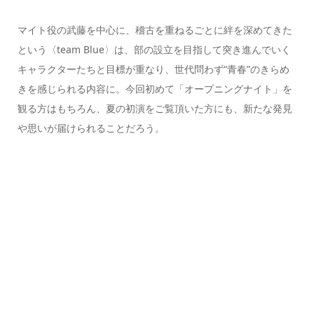
マイト役の武藤を中心に、稽古を重ねるごとに絆を深めてきた
という〈team Blue〉は、部の設立を目指して突き進んでいく
キャラクターたちと目標が重なり、世代問わず“青春”のきらめ
きを感じられる内容に。今回初めて「オープニングナイト」を
観る方はもちろん、夏の初演をご覧頂いた方にも、新たな発見
や思いが届けられることだろう。