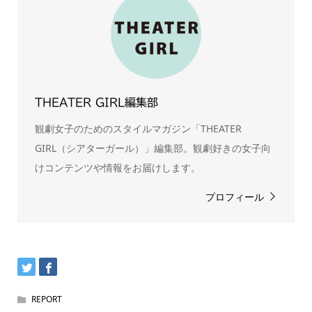
THEATER GIRL編集部
観劇女子のためのスタイルマガジン「THEATER
GIRL（シアターガール）」編集部。観劇好きの女子向
けコンテンツや情報をお届けします。
プロフィール
REPORT