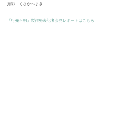
撮影：くさかべまき
『行先不明』製作発表記者会見レポートはこちら