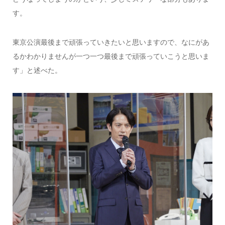
す。
東京公演最後まで頑張っていきたいと思いますので、なにがあ
るかわかりませんが一つ一つ最後まで頑張っていこうと思いま
す」と述べた。