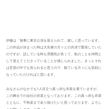
伊藤は「無事に東京公演を迎えられて、嬉しく思っています。
この作品が決まった時は大先輩の方々との共演で緊張していた
のですが、話している時も雰囲気が良くて、私のことを仲間と
して迎えてくださっていることが感じられました。きっとそれ
は芝居の中でも見られると思うので、観ている方々にも笑顔に
なっていただければと思います。
みなさんのなかでも1人目立つ真っ赤な衣装を着ていますが、
この舞台での会社の衣裳となっております。この真っ赤な衣裳
とともに、千秋楽まで走り抜けたいと思っております。よろし