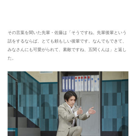
その言葉を聞いた先輩・佐藤は「そうですね。先輩後輩という
話をするならば、とても頼もしい後輩です。なんでもできて、
みなさんにも可愛がられて、素敵ですね、五関くんは」と返し
た。