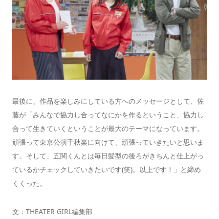
最後に、作品を楽しみにしている方へのメッセージとして、佐
藤が「みんなで協力し合ってなにかを作るということ、協力し
合って生きていくということが最大のテーマになっています。
頑張って東京公演千秋楽に向けて、頑張っていきたいと思いま
す。そして、五関くんとは毎日髪型の後ろがきちんと仕上がっ
ているかチェックしていきたいです(笑)。以上です！」と締め
くくった。
文：THEATER GIRL編集部