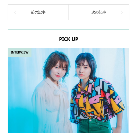
PICK UP
INTERVIEW