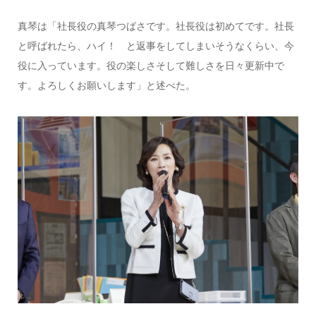
真琴は「社長役の真琴つばさです。社長役は初めてです。社長
と呼ばれたら、ハイ！ と返事をしてしまいそうなくらい、今
役に入っています。役の楽しさそして難しさを日々更新中で
す。よろしくお願いします」と述べた。