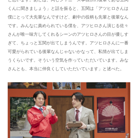
くんに聞きましょう」と話を振ると、五関は「アツヒロさんは
僕にとって大先輩なんですけど、劇中の役柄も先輩と後輩なん
です。みんなに責められている僕を、アツヒロさん演じる佐々
さんが唯一味方してくれるシーンのアツヒロさんの目が優しす
ぎて、ちょっと五関が出てしまうんです。アツヒロさんに一番
可愛がられている後輩なんじゃないかなって、私情が出てしま
うくらいです。そういう空気を作っていただいています。みな
さんとも、本当に仲良くしていただいています」と述べた。