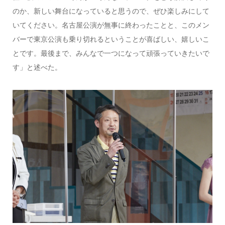
のか、新しい舞台になっていると思うので、ぜひ楽しみにして
いてください。名古屋公演が無事に終わったことと、このメン
バーで東京公演も乗り切れるということが喜ばしい、嬉しいこ
とです。最後まで、みんなで一つになって頑張っていきたいで
す」と述べた。