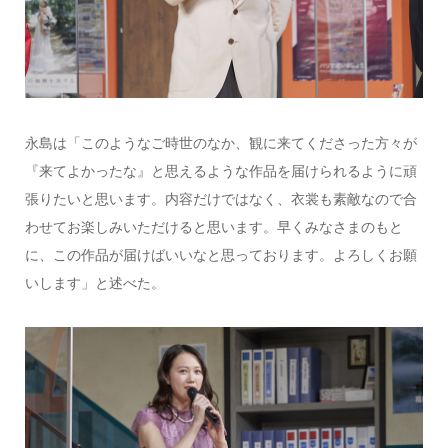
永島は「このようなご時世のなか、観に来てくださった方々が
『来てよかったな』と思えるような作品を届けられるように頑
張りたいと思います。内容だけではなく、衣裳も素敵なので合
わせてお楽しみいただけると思います。早くみなさまのもと
に、この作品が届けばいいなと思っております。よろしくお願
いします」と述べた。