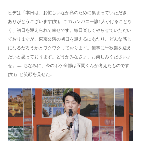
ヒデは「本日は、お忙しいなか私のために集まっていただき、
ありがとうございます(笑)。このカンパニー誰1人かけることな
く、初日を迎えられて幸せです。毎日楽しくやらせていただい
ておりますが、東京公演の初日を迎えるにあたり、どんな感じ
になるだろうかとワクワクしております。無事に千秋楽を迎え
たいと思っております。どうかみなさま、お楽しみくださいま
せ。……ちなみに、今のボケ全部は五関くんが考えたものです
(笑)」と笑顔を見せた。