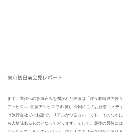
東京初日前会見レポート
まず、本作への意気込みを聞かれた佐藤は「佐々雅晴役の佐々
アツヒロ……佐藤アツヒロです(笑)。今回のこのお仕事コメディ
は旅行会社でのお話で、リアルかつ面白い。でも、そのなかに
も人情味あるものとなっております。そして、最後の最後には
どうなってしまうのかという、少しミステリーな部分もありま