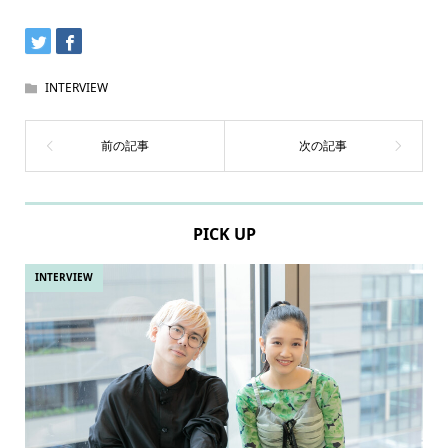
INTERVIEW
PICK UP
INTERVIEW