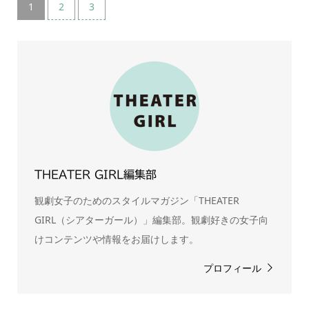
1
2
3
THEATER GIRL編集部
観劇女子のためのスタイルマガジン「THEATER
GIRL（シアターガール）」編集部。観劇好きの女子向
けコンテンツや情報をお届けします。
プロフィール