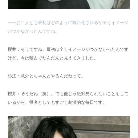
――お二人とも最初はどのように舞台化されるか全くイメージ
がつかなかったんですね。
櫻井：そうですね。最初は全くイメージがつかなかったんです
けど、今は稽古でだんだんと見えてきました。
杉江：意外とちゃんとやるんだねって。
櫻井：そうだね（笑）。でも他じゃ絶対見られないことをして
いるから、役者としてもすごく刺激的な毎日です。