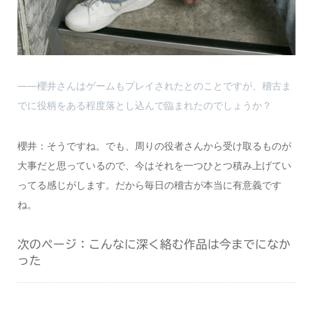
――櫻井さんはゲームもプレイされたとのことですが、稽古ま
でに役柄をある程度落とし込んで臨まれたのでしょうか？
櫻井：そうですね。でも、周りの役者さんから受け取るものが
大事だと思っているので、今はそれを一つひとつ積み上げてい
ってる感じがします。だから毎日の稽古が本当に有意義です
ね。
次のページ：こんなに深く絡む作品は今までになか
った