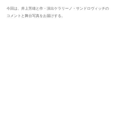
今回は、井上芳雄と作・演出ケラリーノ・サンドロヴィッチの
コメントと舞台写真をお届けする。