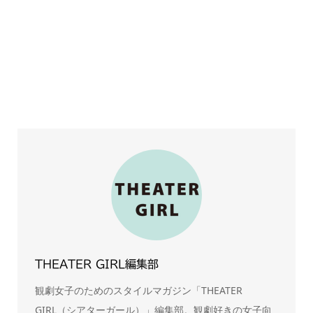
THEATER GIRL編集部
観劇女子のためのスタイルマガジン「THEATER
GIRL（シアターガール）」編集部。観劇好きの女子向