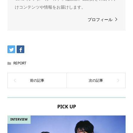
けコンテンツや情報をお届けします。
プロフィール
REPORT
PICK UP
INTERVIEW