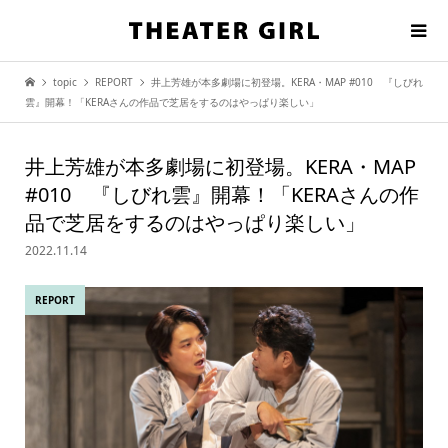
topic
REPORT
井上芳雄が本多劇場に初登場。KERA・MAP #010 『しびれ
雲』開幕！「KERAさんの作品で芝居をするのはやっぱり楽しい」
井上芳雄が本多劇場に初登場。KERA・MAP
#010 『しびれ雲』開幕！「KERAさんの作
品で芝居をするのはやっぱり楽しい」
2022.11.14
REPORT