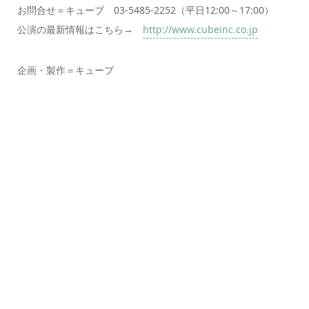
お問合せ＝キューブ 03-5485-2252（平日12:00～17:00）
公演の最新情報はこちら→
http://www.cubeinc.co.jp
企画・製作＝キューブ