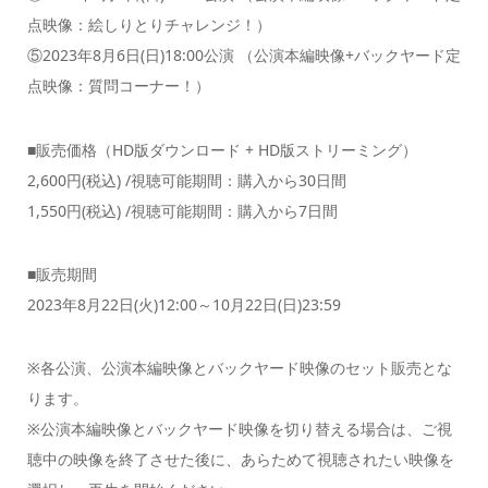
点映像：絵しりとりチャレンジ！）
⑤2023年8月6日(日)18:00公演 （公演本編映像+バックヤード定
点映像：質問コーナー！）
■販売価格（HD版ダウンロード + HD版ストリーミング）
2,600円(税込) /視聴可能期間：購入から30日間
1,550円(税込) /視聴可能期間：購入から7日間
■販売期間
2023年8月22日(火)12:00～10月22日(日)23:59
※各公演、公演本編映像とバックヤード映像のセット販売とな
ります。
※公演本編映像とバックヤード映像を切り替える場合は、ご視
聴中の映像を終了させた後に、あらためて視聴されたい映像を