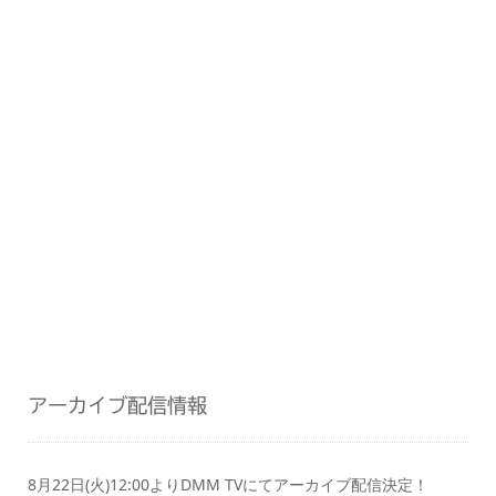
アーカイブ配信情報
8月22日(火)12:00よりDMM TVにてアーカイブ配信決定！