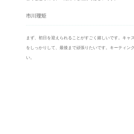
市川理矩
まず、初日を迎えられることがすごく嬉しいです。キャ
をしっかりして、最後まで頑張りたいです。キーティン
い。