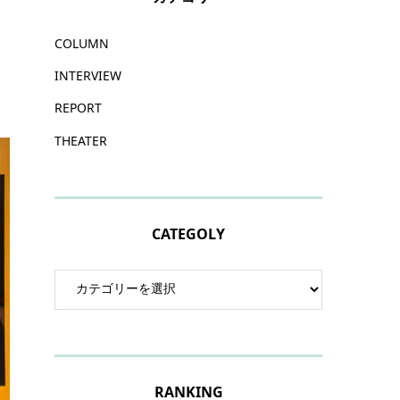
COLUMN
INTERVIEW
REPORT
THEATER
CATEGOLY
RANKING