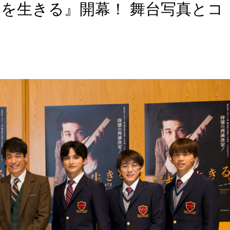
を生きる』開幕！ 舞台写真とコ