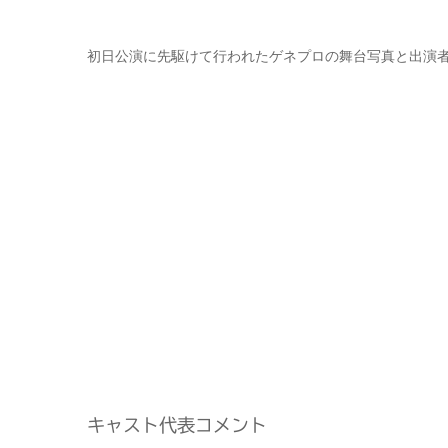
初日公演に先駆けて行われたゲネプロの舞台写真と出演
キャスト代表コメント