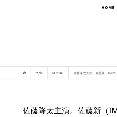
HOME
topic
REPORT
佐藤隆太主演。佐藤新（IMPA
佐藤隆太主演。佐藤新（IMPA