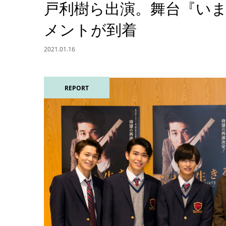
戸利樹ら出演。舞台『いま
メントが到着
2021.01.16
REPORT