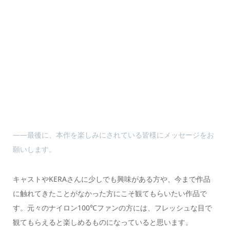
――最後に、本作を楽しみにされている皆様にメッセージをお
願いします。
キャストやKERAさんに少しでも興味がある方や、今まで作品
に触れてきたことがなかった方にこそ観てもらいたい作品で
す。元々のナイロン100℃ファンの方には、フレッシュな目で
観てもらえると楽しめるものになっていると思います。