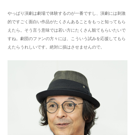
やっぱり演劇は劇場で体験するのが一番ですし、演劇には刺激
的ですごく面白い作品がたくさんあることをもっと知ってもら
えたら。そう言う意味では若い方にたくさん観てもらいたいで
すね。劇団のファンの方々には、こういう試みを応援してもら
えたらうれしいです。絶対に損はさせませんので。