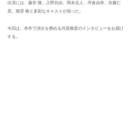
出演には、藤井 隆、入野自由、岡本圭人、坪倉由幸、佐藤仁
美、猫背 椿と多彩なキャストが揃った。
今回は、本作で演出を務める河原雅彦のインタビューをお届け
する。