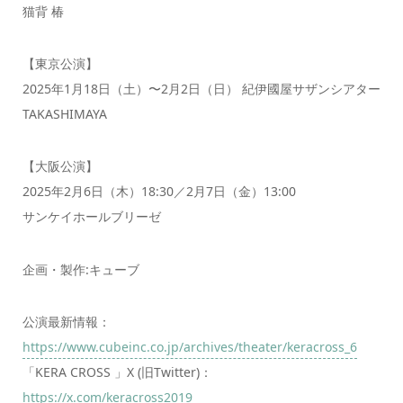
猫背 椿
【東京公演】
2025年1月18日（土）〜2月2日（日） 紀伊國屋サザンシアター
TAKASHIMAYA
【大阪公演】
2025年2月6日（木）18:30／2月7日（金）13:00
サンケイホールブリーゼ
企画・製作:キューブ
公演最新情報：
https://www.cubeinc.co.jp/archives/theater/keracross_6
「KERA CROSS 」X (旧Twitter)：
https://x.com/keracross2019