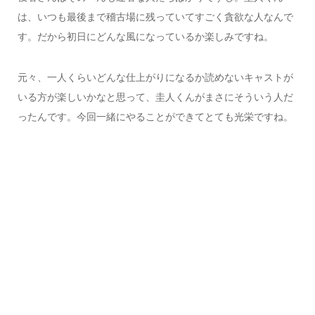
は、いつも最後まで稽古場に残っていてすごく貪欲な人なんで
す。だから初日にどんな風になっているか楽しみですね。
元々、一人くらいどんな仕上がりになるか読めないキャストが
いる方が楽しいかなと思って、圭人くんがまさにそういう人だ
ったんです。今回一緒にやることができてとても光栄ですね。