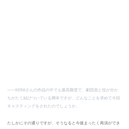
――KERAさんの作品の中でも最高難度で、劇団員と役が分か
ちがたく結びついている脚本ですが、どんなことを求めて今回
キャスティングをされたのでしょうか。
たしかにその通りですが、そうなると今後まったく再演ができ