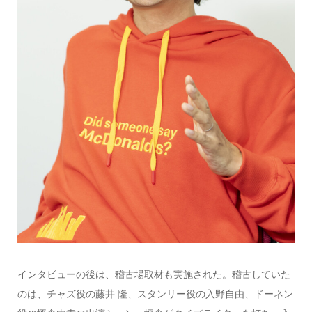
インタビューの後は、稽古場取材も実施された。稽古していた
のは、チャズ役の藤井 隆、スタンリー役の入野自由、ドーネン