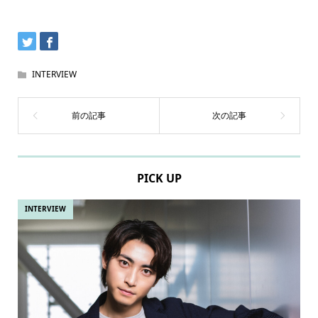
INTERVIEW
PICK UP
INTERVIEW