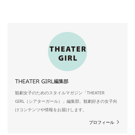
THEATER GIRL編集部
観劇女子のためのスタイルマガジン「THEATER
GIRL（シアターガール）」編集部。観劇好きの女子向
けコンテンツや情報をお届けします。
プロフィール