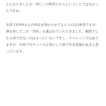
とになりましたが、特にこの時代だからということではなかっ
たですね。
今回でKERAさんの作品を預からせてもらうのは3本目ですが、
満を持してこの『消失』を選ばせていただきました。劇団でし
か上演できないのはもったいないですし、チャレンジではあり
ますが、今回プロデュース公演という形でやる意義があると思
っています。