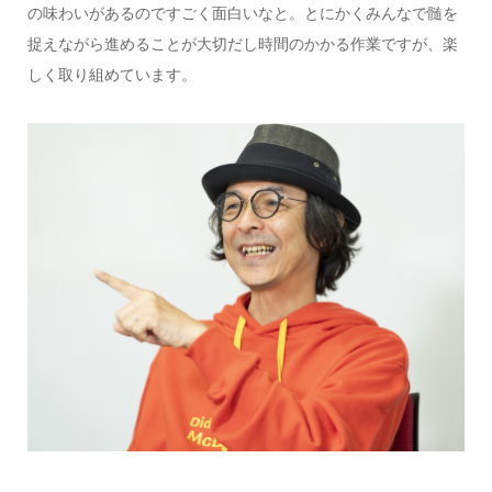
の味わいがあるのですごく面白いなと。とにかくみんなで髄を
捉えながら進めることが大切だし時間のかかる作業ですが、楽
しく取り組めています。