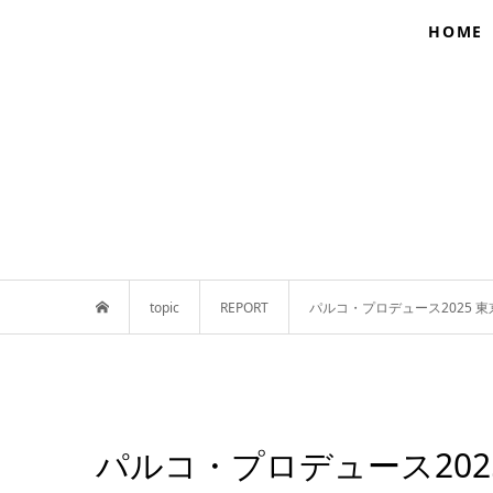
HOME
topic
REPORT
パルコ・プロデュース2025 東
パルコ・プロデュース20