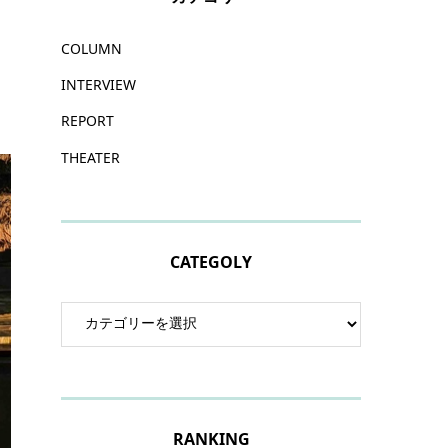
COLUMN
INTERVIEW
REPORT
THEATER
CATEGOLY
RANKING