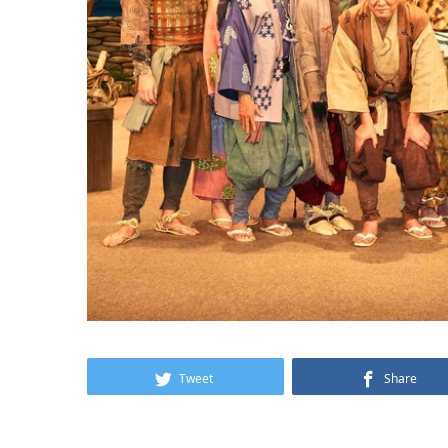
Tweet
Share