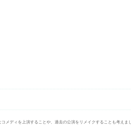
なコメディを上演することや、過去の公演をリメイクすることも考えま