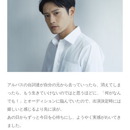
アルバスの台詞達が自分の元から去っていったら、消えてしま
ったら、もう生きていけないのではと思うほどに、「何がなん
でも！」とオーディションに臨んでいたので、出演決定時には
嬉しいと感じるより先に涙が。
あの日からずっと今日を心待ちにし、ようやく実感がわいてき
ました。