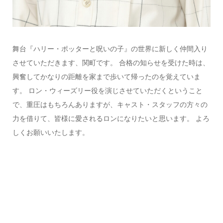
舞台『ハリー・ポッターと呪いの子』の世界に新しく仲間入り
させていただきます、関町です。 合格の知らせを受けた時は、
興奮してかなりの距離を家まで歩いて帰ったのを覚えていま
す。 ロン・ウィーズリー役を演じさせていただくということ
で、重圧はもちろんありますが、キャスト・スタッフの方々の
力を借りて、皆様に愛されるロンになりたいと思います。 よろ
しくお願いいたします。