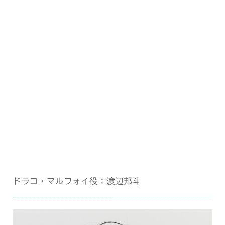
ドラコ・マルフォイ役：渡辺邦斗