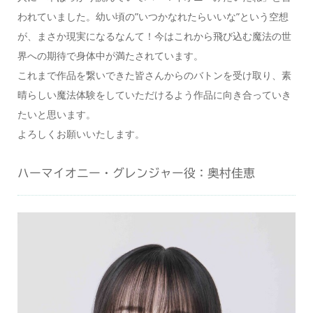
われていました。幼い頃の”いつかなれたらいいな”という空想
が、まさか現実になるなんて！今はこれから飛び込む魔法の世
界への期待で身体中が満たされています。
これまで作品を繋いできた皆さんからのバトンを受け取り、素
晴らしい魔法体験をしていただけるよう作品に向き合っていき
たいと思います。
よろしくお願いいたします。
ハーマイオニー・グレンジャー役：奥村佳恵