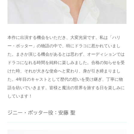
本作に出演する機会をいただき、大変光栄です。私は「ハリ
ー・ポッター」の物語の中で、特にドラコに惹かれていまし
た。まさか演じる機会があるとは思わず、オーディションでは
ドラコになれる時間を純粋に楽しみました。合格の知らせを受
けた時、それが大きな使命へと変わり、身が引き締まりまし
た。4年目のキャストとして歴代の想いを受け継ぎ、丁寧に物
語を紡いでいきます。皆様と魔法の世界を旅する日を楽しみに
しています！
ジニー・ポッター役：安藤 聖