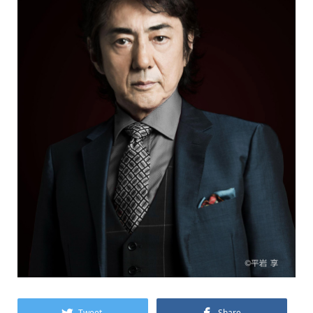
Tweet
Share