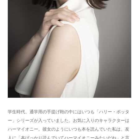
学生時代、通学用の手提げ鞄の中にはいつも「ハリー・ポッタ
ー」シリーズが入っていました。お気に入りのキャラクターは
ハーマイオニー。彼女のようにいつも本を読んでいた私は、友
人に「本ばっかり読んでいてハーマイオニーみたいだね」と言