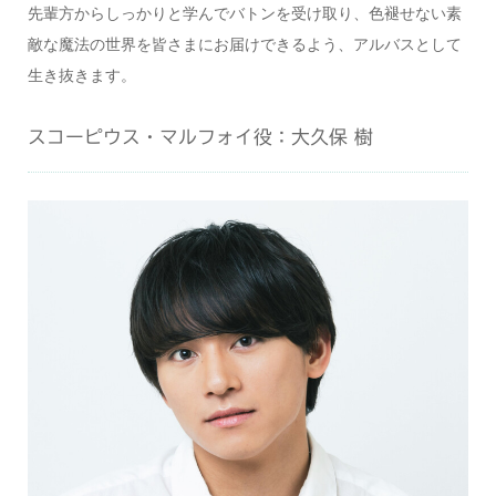
先輩方からしっかりと学んでバトンを受け取り、色褪せない素
敵な魔法の世界を皆さまにお届けできるよう、アルバスとして
生き抜きます。
スコーピウス・マルフォイ役：大久保 樹