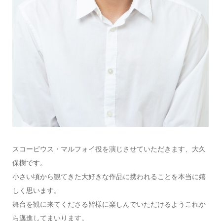
スコーピウス・マルフォイ役を演じさせていただきます、大久
保樹です。
小さい頃から観てきた大好きな作品に携われることを本当に嬉
しく思います。
舞台を観に来てくださる皆様に楽しんでいただけるようこれか
ら邁進してまいります。