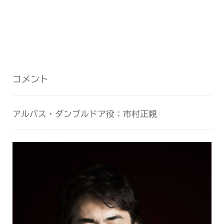
コメント
アルバス・ダンブルドア役：市村正親