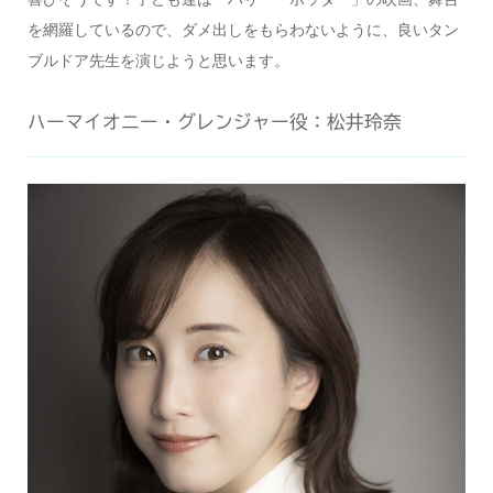
を網羅しているので、ダメ出しをもらわないように、良いタン
ブルドア先生を演じようと思います。
ハーマイオニー・グレンジャー役：松井玲奈