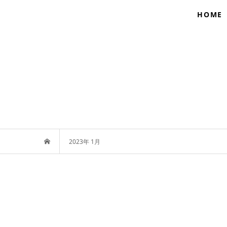
HOME
2023年 1月