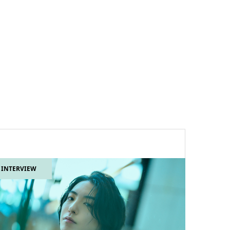
INTERVIEW
INTERVI