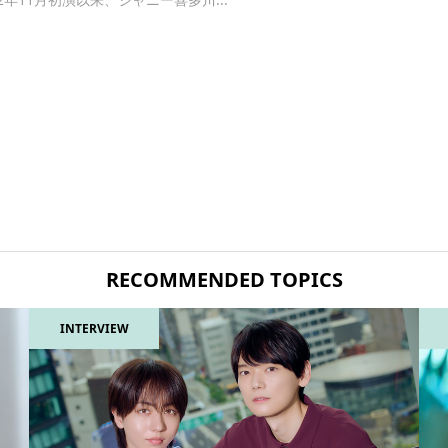
RECOMMENDED TOPICS
INTERVIEW