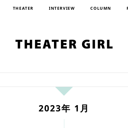
THEATER
INTERVIEW
COLUMN
2023年 1月